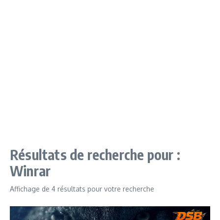
Résultats de recherche pour :
Winrar
Affichage de 4 résultats pour votre recherche