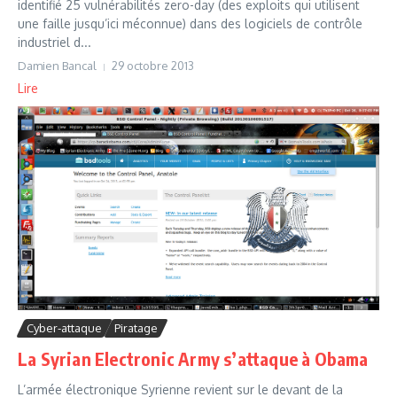
identifié 25 vulnérabilités zero-day (des exploits qui utilisent
une faille jusqu’ici méconnue) dans des logiciels de contrôle
industriel d...
Damien Bancal
29 octobre 2013
Lire
Cyber-attaque
Piratage
La Syrian Electronic Army s’attaque à Obama
L’armée électronique Syrienne revient sur le devant de la