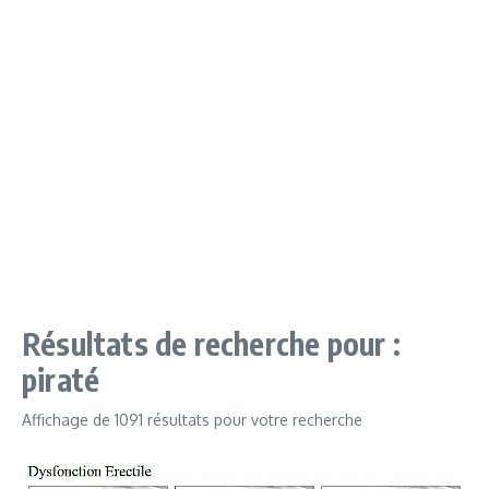
Résultats de recherche pour :
piraté
Affichage de 1091 résultats pour votre recherche