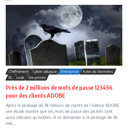
Chiffrement
Cyber-attaque
Entreprise
Fuite de données
ID
Leak
Vie privée
Près de 2 millions de mots de passe 123456
pour des clients ADOBE
Après le piratage de 38 millions de clients de l’éditeur ADOBE,
une étude montre que les mots de passe des piratés sont
aussi ridicules qu’inutiles. A se demander si le piratage de 38
mill...