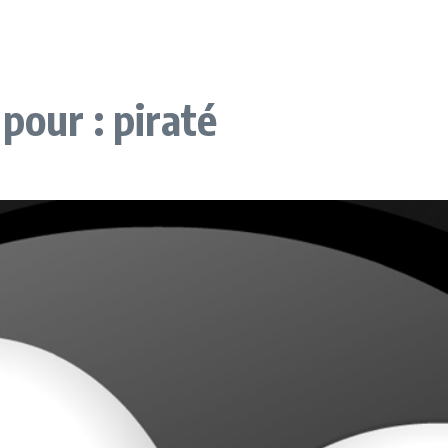
pour : piraté