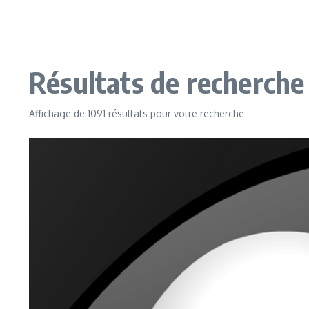
Résultats de recherche 
Affichage de 1091 résultats pour votre recherche