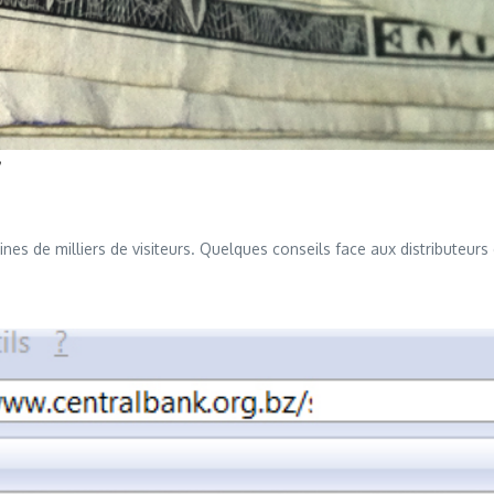
nes de milliers de visiteurs. Quelques conseils face aux distributeurs 