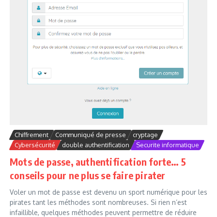
Chiffrement
Communiqué de presse
cryptage
Cybersécurité
double authentification
Securite informatique
Mots de passe, authentification forte… 5
conseils pour ne plus se faire pirater
Voler un mot de passe est devenu un sport numérique pour les
pirates tant les méthodes sont nombreuses. Si rien n’est
infaillible, quelques méthodes peuvent permettre de réduire