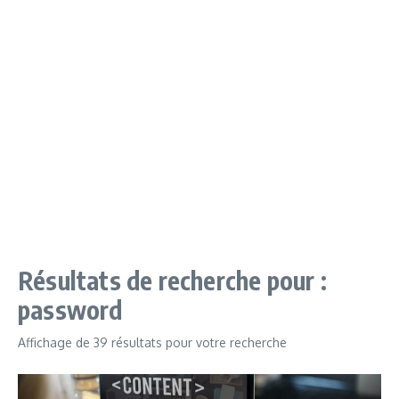
Résultats de recherche pour :
password
Affichage de 39 résultats pour votre recherche