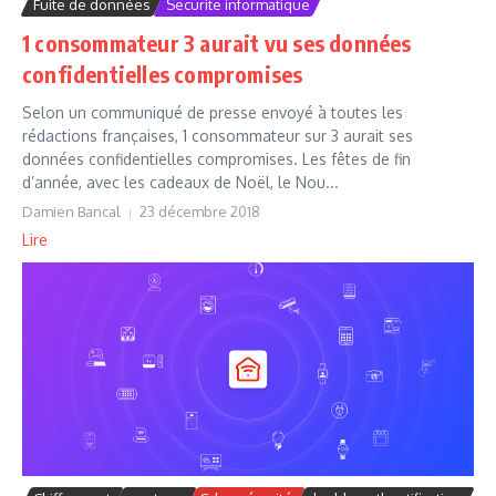
Fuite de données
Securite informatique
1 consommateur 3 aurait vu ses données
confidentielles compromises
Selon un communiqué de presse envoyé à toutes les
rédactions françaises, 1 consommateur sur 3 aurait ses
données confidentielles compromises. Les fêtes de fin
d’année, avec les cadeaux de Noël, le Nou...
Damien Bancal
23 décembre 2018
Lire