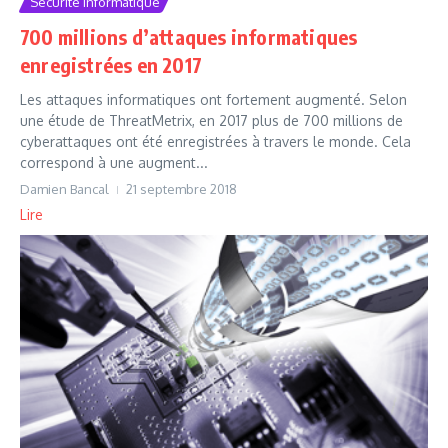
Securite informatique
700 millions d’attaques informatiques
enregistrées en 2017
Les attaques informatiques ont fortement augmenté. Selon
une étude de ThreatMetrix, en 2017 plus de 700 millions de
cyberattaques ont été enregistrées à travers le monde. Cela
correspond à une augment...
Damien Bancal
21 septembre 2018
Lire