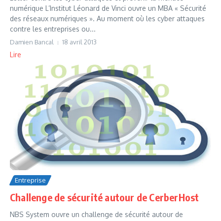
numérique L’Institut Léonard de Vinci ouvre un MBA « Sécurité
des réseaux numériques ». Au moment où les cyber attaques
contre les entreprises ou...
Damien Bancal
18 avril 2013
Lire
Entreprise
Challenge de sécurité autour de CerberHost
NBS System ouvre un challenge de sécurité autour de