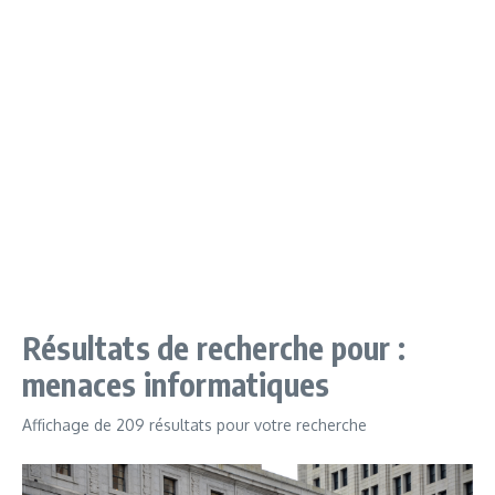
Résultats de recherche pour :
menaces informatiques
Affichage de 209 résultats pour votre recherche