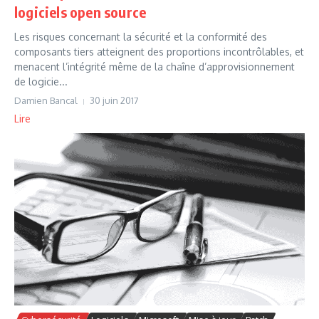
logiciels open source
Les risques concernant la sécurité et la conformité des
composants tiers atteignent des proportions incontrôlables, et
menacent l’intégrité même de la chaîne d’approvisionnement
de logicie...
Damien Bancal
30 juin 2017
Lire