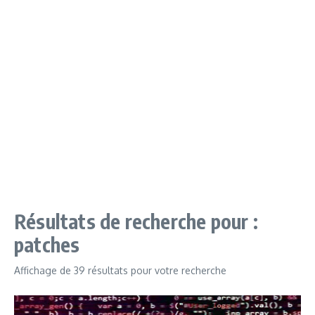
Résultats de recherche pour :
patches
Affichage de 39 résultats pour votre recherche