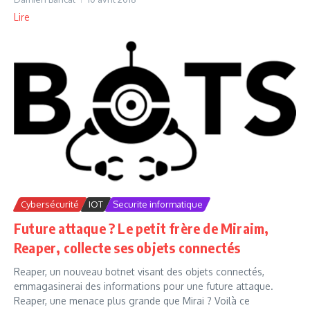
Lire
Cybersécurité
IOT
Securite informatique
Future attaque ? Le petit frère de Miraim,
Reaper, collecte ses objets connectés
Reaper, un nouveau botnet visant des objets connectés,
emmagasinerai des informations pour une future attaque.
Reaper, une menace plus grande que Mirai ? Voilà ce