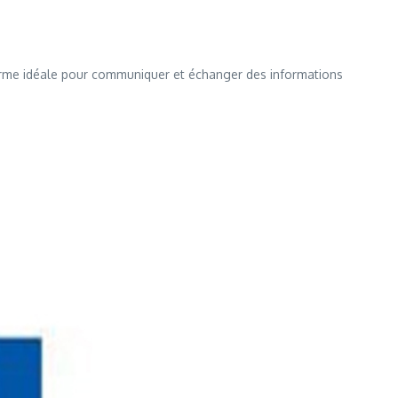
eforme idéale pour communiquer et échanger des informations