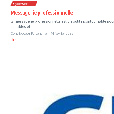
Cybersécurité
Messagerie professionnelle
la messagerie professionnelle est un outil incontournable pou
sensibles et...
Contributeur Partenaire
14 février 2023
Lire