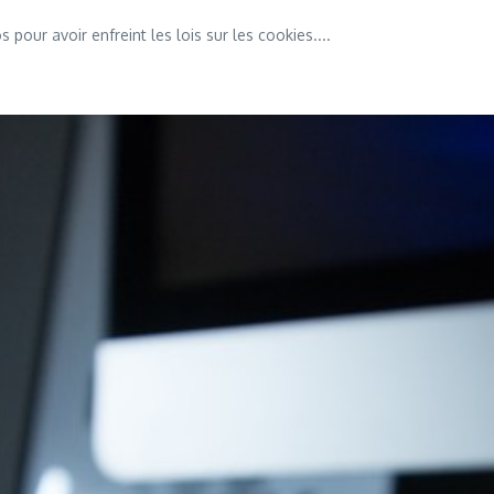
our avoir enfreint les lois sur les cookies....