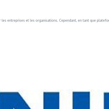
r les entreprises et les organisations. Cependant, en tant que plat