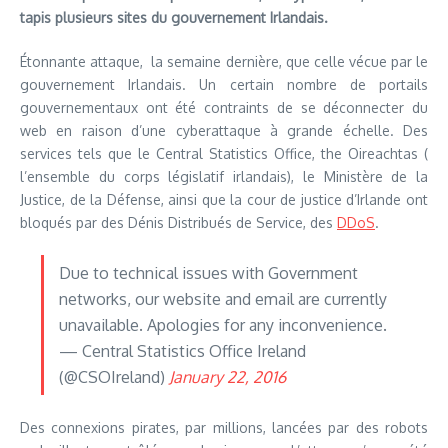
tapis plusieurs sites du gouvernement Irlandais.
Étonnante attaque, la semaine dernière, que celle vécue par le
gouvernement Irlandais. Un certain nombre de portails
gouvernementaux ont été contraints de se déconnecter du
web en raison d’une cyberattaque à grande échelle. Des
services tels que le Central Statistics Office, the Oireachtas (
l’ensemble du corps législatif irlandais), le Ministère de la
Justice, de la Défense, ainsi que la cour de justice d’Irlande ont
bloqués par des Dénis Distribués de Service, des
DDoS
.
Due to technical issues with Government
networks, our website and email are currently
unavailable. Apologies for any inconvenience.
— Central Statistics Office Ireland
(@CSOIreland)
January 22, 2016
Des connexions pirates, par millions, lancées par des robots