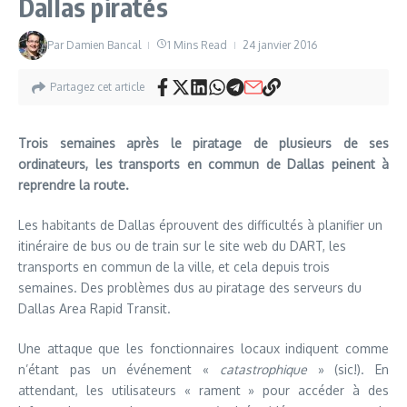
Dallas piratés
Par
Damien Bancal
1 Mins Read
24 janvier 2016
Partagez cet article
Trois semaines après le piratage de plusieurs de ses
ordinateurs, les transports en commun de Dallas peinent à
reprendre la route.
Les habitants de Dallas éprouvent des difficultés à planifier un
itinéraire de bus ou de train sur le site web du DART, les
transports en commun de la ville, et cela depuis trois
semaines. Des problèmes dus au piratage des serveurs du
Dallas Area Rapid Transit.
Une attaque que les fonctionnaires locaux indiquent comme
n’étant pas un événement «
catastrophique
» (sic!). En
attendant, les utilisateurs « rament » pour accéder à des