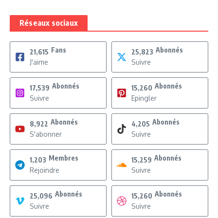
Réseaux sociaux
Fans
Abonnés
21,615
25,823
J'aime
Suivre
Abonnés
Abonnés
17,539
15,260
Suivre
Epingler
Abonnés
Abonnés
8,922
4,205
S'abonner
Suivre
Membres
Abonnés
1,203
15,259
Rejoindre
Suivre
Abonnés
Abonnés
25,096
15,260
Suivre
Suivre