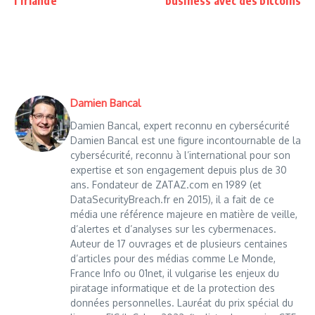
l’Irlande
business avec des bitcoins
Damien Bancal
Damien Bancal, expert reconnu en cybersécurité
Damien Bancal est une figure incontournable de la
cybersécurité, reconnu à l’international pour son
expertise et son engagement depuis plus de 30
ans. Fondateur de ZATAZ.com en 1989 (et
DataSecurityBreach.fr en 2015), il a fait de ce
média une référence majeure en matière de veille,
d’alertes et d’analyses sur les cybermenaces.
Auteur de 17 ouvrages et de plusieurs centaines
d’articles pour des médias comme Le Monde,
France Info ou 01net, il vulgarise les enjeux du
piratage informatique et de la protection des
données personnelles. Lauréat du prix spécial du