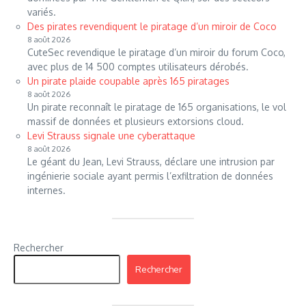
variés.
Des pirates revendiquent le piratage d’un miroir de Coco
8 août 2026
CuteSec revendique le piratage d’un miroir du forum Coco,
avec plus de 14 500 comptes utilisateurs dérobés.
Un pirate plaide coupable après 165 piratages
8 août 2026
Un pirate reconnaît le piratage de 165 organisations, le vol
massif de données et plusieurs extorsions cloud.
Levi Strauss signale une cyberattaque
8 août 2026
Le géant du Jean, Levi Strauss, déclare une intrusion par
ingénierie sociale ayant permis l’exfiltration de données
internes.
Rechercher
Rechercher