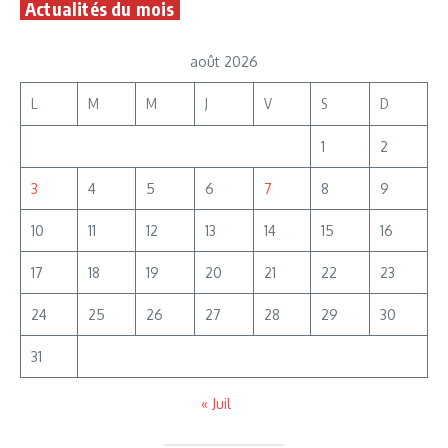
Actualités du mois
août 2026
L
M
M
J
V
S
D
1
2
3
4
5
6
7
8
9
10
11
12
13
14
15
16
17
18
19
20
21
22
23
24
25
26
27
28
29
30
31
« Juil