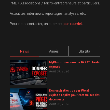
PME / Associations / Micro-entrepreneurs et particuliers.
Actualités, interviews, reportages, analyses, etc.
Pour nous contacter, uniquement
par courriel
.
News
Aimés
Bla Bla
MyPhoto : une base de 16 272 clients
exposée
Août 07, 2026
Démonstration : un ver Word
exploite Copilot pour contaminer des
documents
Août 03, 2026