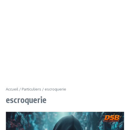
Accueil
/
Particuliers
/
escroquerie
escroquerie