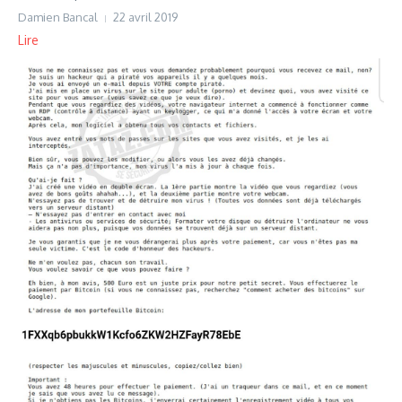
Damien Bancal
22 avril 2019
Lire