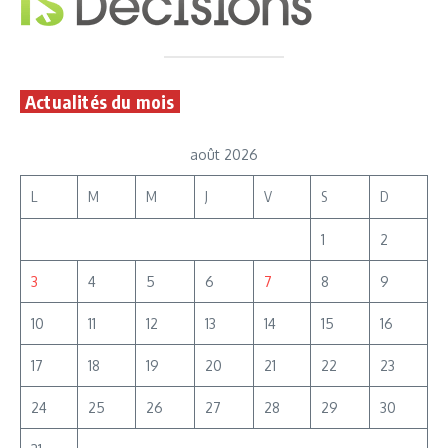
Actualités du mois
août 2026
L
M
M
J
V
S
D
1
2
3
4
5
6
7
8
9
10
11
12
13
14
15
16
17
18
19
20
21
22
23
24
25
26
27
28
29
30