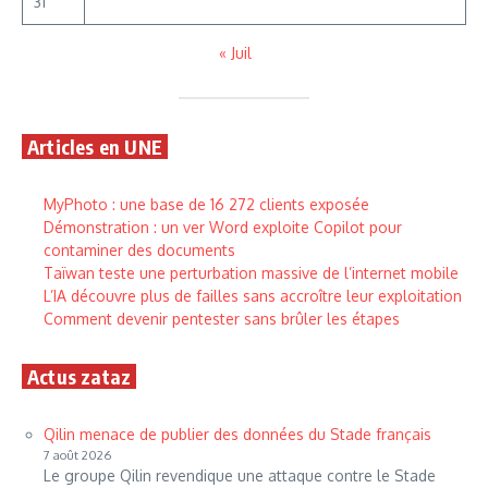
31
« Juil
Articles en UNE
MyPhoto : une base de 16 272 clients exposée
Démonstration : un ver Word exploite Copilot pour
contaminer des documents
Taïwan teste une perturbation massive de l’internet mobile
L’IA découvre plus de failles sans accroître leur exploitation
Comment devenir pentester sans brûler les étapes
Actus zataz
Qilin menace de publier des données du Stade français
7 août 2026
Le groupe Qilin revendique une attaque contre le Stade