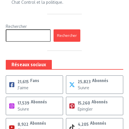
Chat Control et la politique.
Rechercher
Rechercher
Réseaux sociaux
Fans
Abonnés
21,615
25,823
J'aime
Suivre
Abonnés
Abonnés
17,539
15,260
Suivre
Epingler
Abonnés
Abonnés
8,922
4,205