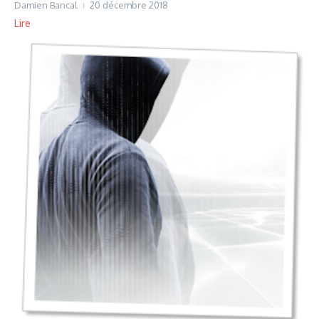
Damien Bancal
20 décembre 2018
Lire