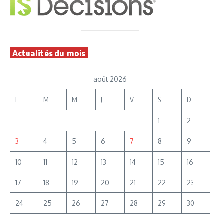
Actualités du mois
août 2026
L
M
M
J
V
S
D
1
2
3
4
5
6
7
8
9
10
11
12
13
14
15
16
17
18
19
20
21
22
23
24
25
26
27
28
29
30