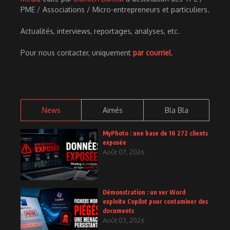
PME / Associations / Micro-entrepreneurs et particuliers.
Actualités, interviews, reportages, analyses, etc.
Pour nous contacter, uniquement
par courriel
.
News
Aimés
Bla Bla
MyPhoto : une base de 16 272 clients
exposée
Août 07, 2026
Démonstration : un ver Word
exploite Copilot pour contaminer des
documents
Août 03, 2026