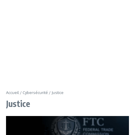
Accueil
/
Cybersécurité
/
Justice
Justice