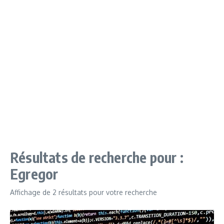
Résultats de recherche pour :
Egregor
Affichage de 2 résultats pour votre recherche