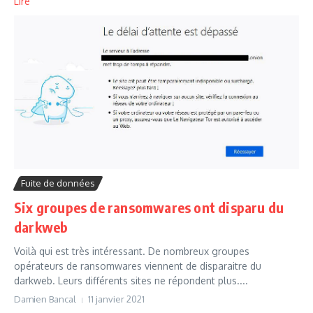
Lire
Fuite de données
Six groupes de ransomwares ont disparu du
darkweb
Voilà qui est très intéressant. De nombreux groupes
opérateurs de ransomwares viennent de disparaitre du
darkweb. Leurs différents sites ne répondent plus....
Damien Bancal
11 janvier 2021