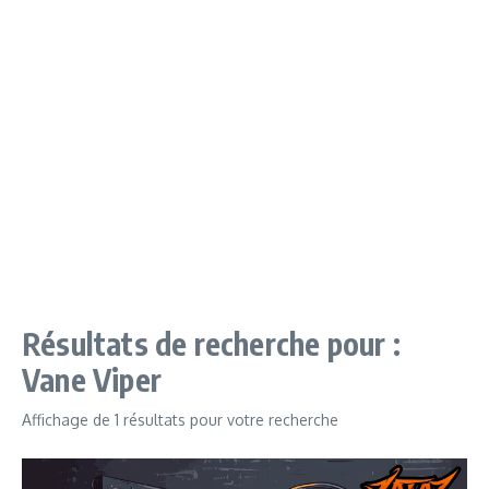
Résultats de recherche pour :
Vane Viper
Affichage de 1 résultats pour votre recherche