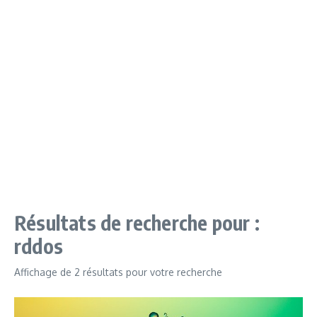
Résultats de recherche pour :
rddos
Affichage de 2 résultats pour votre recherche