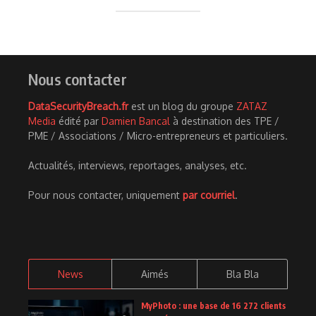
Nous contacter
DataSecurityBreach.fr
est un blog du groupe
ZATAZ
Media
édité par
Damien Bancal
à destination des TPE /
PME / Associations / Micro-entrepreneurs et particuliers.
Actualités, interviews, reportages, analyses, etc.
Pour nous contacter, uniquement
par courriel
.
News
Aimés
Bla Bla
MyPhoto : une base de 16 272 clients