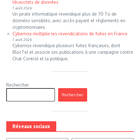
téraoctets de données
7 août 2026
Un pirate informatique revendique plus de 70 To de
données sensibles, avec accès payant et règlements en
cryptomonnaies.
Cybernox multiplie les revendications de fuites en France
7 août 2026
Cybernox revendique plusieurs fuites françaises, dont
BlocTel et associe ses publications à une campagne contre
Chat Control et la politique.
Rechercher
Rechercher
Réseaux sociaux