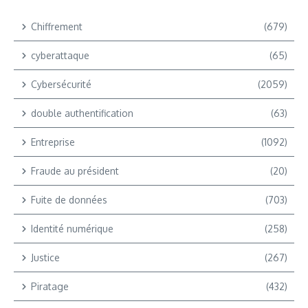
Chiffrement
(679)
cyberattaque
(65)
Cybersécurité
(2059)
double authentification
(63)
Entreprise
(1092)
Fraude au président
(20)
Fuite de données
(703)
Identité numérique
(258)
Justice
(267)
Piratage
(432)