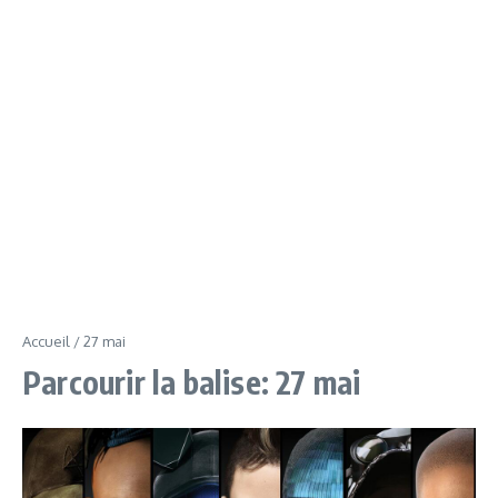
Accueil
/
27 mai
Parcourir la balise: 27 mai