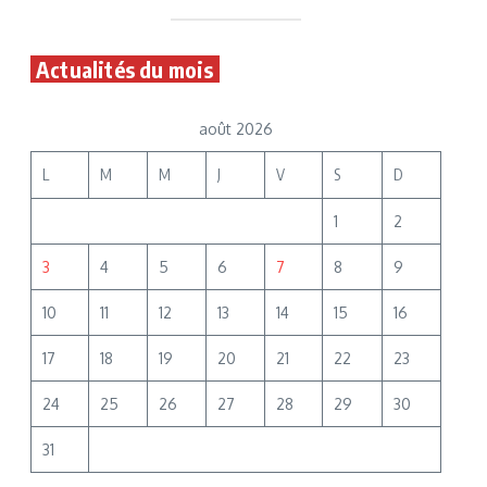
Actualités du mois
août 2026
L
M
M
J
V
S
D
1
2
3
4
5
6
7
8
9
10
11
12
13
14
15
16
17
18
19
20
21
22
23
24
25
26
27
28
29
30
31