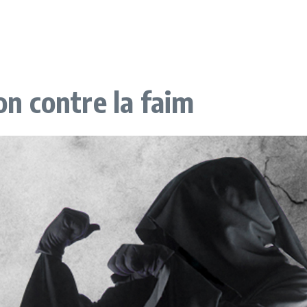
ion contre la faim