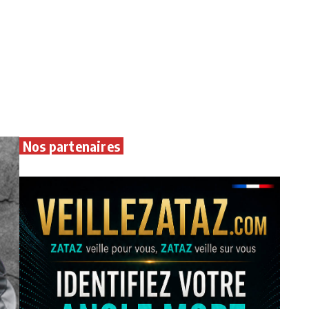
Nos partenaires