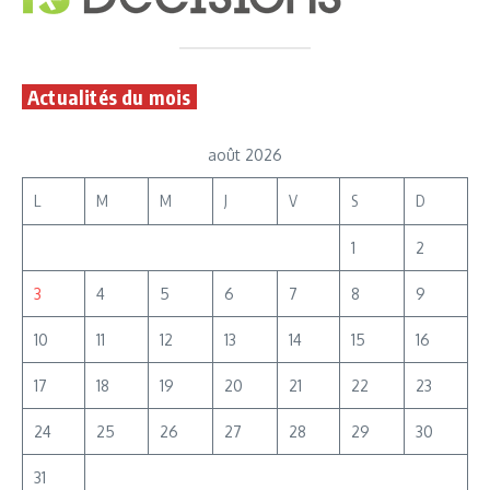
Actualités du mois
août 2026
L
M
M
J
V
S
D
1
2
3
4
5
6
7
8
9
10
11
12
13
14
15
16
17
18
19
20
21
22
23
24
25
26
27
28
29
30
31