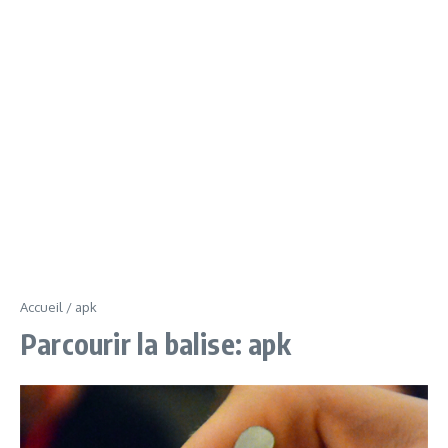
Accueil
/
apk
Parcourir la balise: apk