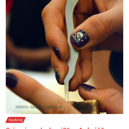
Hacking