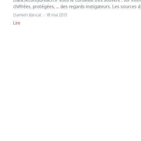
chiffrées, protégées, … des regards instigateurs. Les sources d.
Damien Bancal
18 mai 2013
Lire