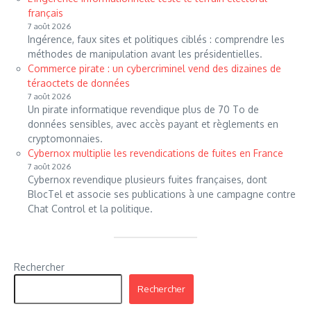
français
7 août 2026
Ingérence, faux sites et politiques ciblés : comprendre les
méthodes de manipulation avant les présidentielles.
Commerce pirate : un cybercriminel vend des dizaines de
téraoctets de données
7 août 2026
Un pirate informatique revendique plus de 70 To de
données sensibles, avec accès payant et règlements en
cryptomonnaies.
Cybernox multiplie les revendications de fuites en France
7 août 2026
Cybernox revendique plusieurs fuites françaises, dont
BlocTel et associe ses publications à une campagne contre
Chat Control et la politique.
Rechercher
Rechercher