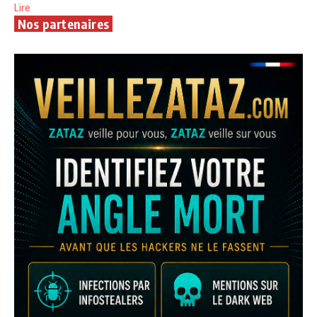
Lire
Nos partenaires