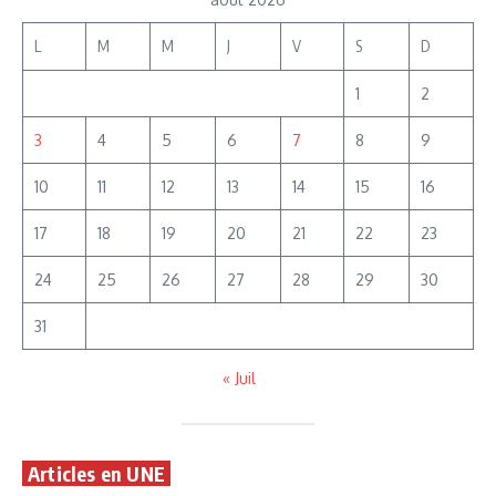
L
M
M
J
V
S
D
1
2
3
4
5
6
7
8
9
10
11
12
13
14
15
16
17
18
19
20
21
22
23
24
25
26
27
28
29
30
31
« Juil
Articles en UNE