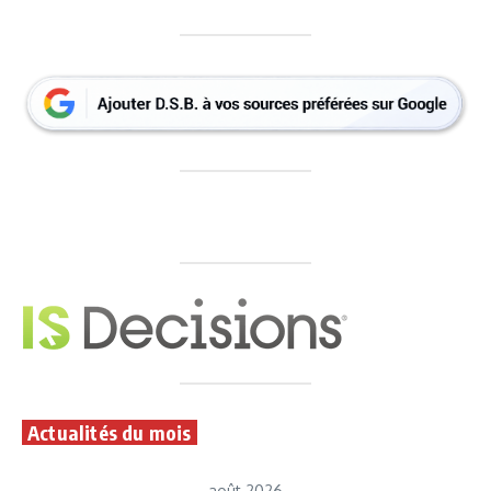
Actualités du mois
août 2026