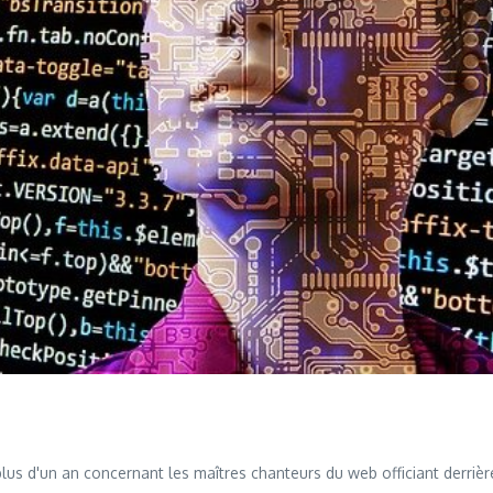
us d'un an concernant les maîtres chanteurs du web officiant derrièr