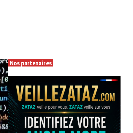
Nos partenaires