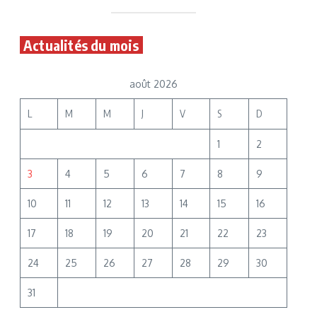
Actualités du mois
août 2026
L
M
M
J
V
S
D
1
2
3
4
5
6
7
8
9
10
11
12
13
14
15
16
17
18
19
20
21
22
23
24
25
26
27
28
29
30
31