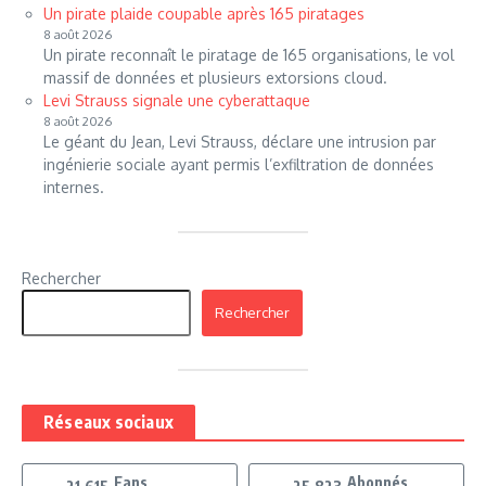
Un pirate plaide coupable après 165 piratages
8 août 2026
Un pirate reconnaît le piratage de 165 organisations, le vol
massif de données et plusieurs extorsions cloud.
Levi Strauss signale une cyberattaque
8 août 2026
Le géant du Jean, Levi Strauss, déclare une intrusion par
ingénierie sociale ayant permis l’exfiltration de données
internes.
Rechercher
Rechercher
Réseaux sociaux
Fans
Abonnés