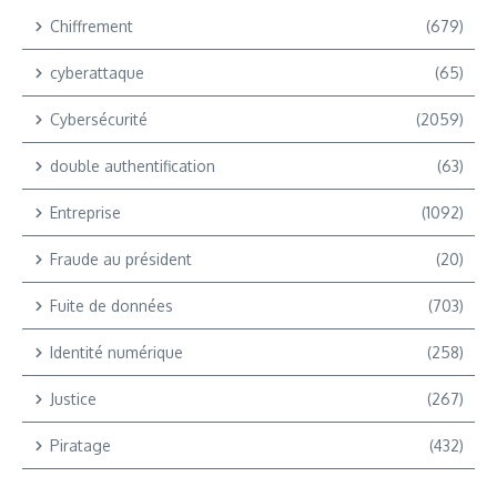
Chiffrement
(679)
cyberattaque
(65)
Cybersécurité
(2059)
double authentification
(63)
Entreprise
(1092)
Fraude au président
(20)
Fuite de données
(703)
Identité numérique
(258)
Justice
(267)
Piratage
(432)