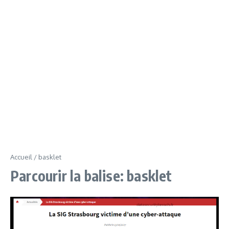
Accueil
/
basklet
Parcourir la balise: basklet