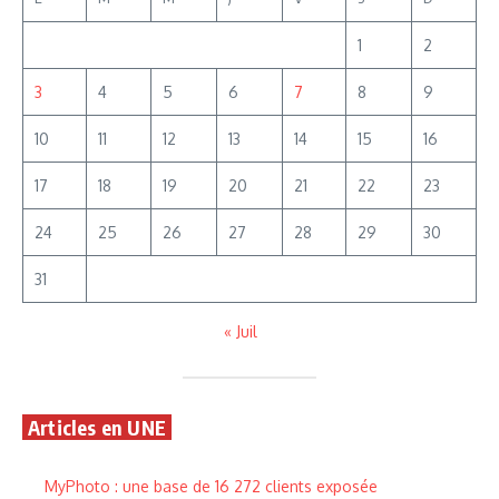
1
2
3
4
5
6
7
8
9
10
11
12
13
14
15
16
17
18
19
20
21
22
23
24
25
26
27
28
29
30
31
« Juil
Articles en UNE
MyPhoto : une base de 16 272 clients exposée