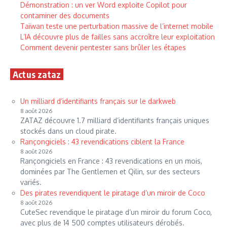
Démonstration : un ver Word exploite Copilot pour
contaminer des documents
Taïwan teste une perturbation massive de l’internet mobile
L’IA découvre plus de failles sans accroître leur exploitation
Comment devenir pentester sans brûler les étapes
Actus zataz
Un milliard d’identifiants français sur le darkweb
8 août 2026
ZATAZ découvre 1.7 milliard d’identifiants français uniques
stockés dans un cloud pirate.
Rançongiciels : 43 revendications ciblent la France
8 août 2026
Rançongiciels en France : 43 revendications en un mois,
dominées par The Gentlemen et Qilin, sur des secteurs
variés.
Des pirates revendiquent le piratage d’un miroir de Coco
8 août 2026
CuteSec revendique le piratage d’un miroir du forum Coco,
avec plus de 14 500 comptes utilisateurs dérobés.