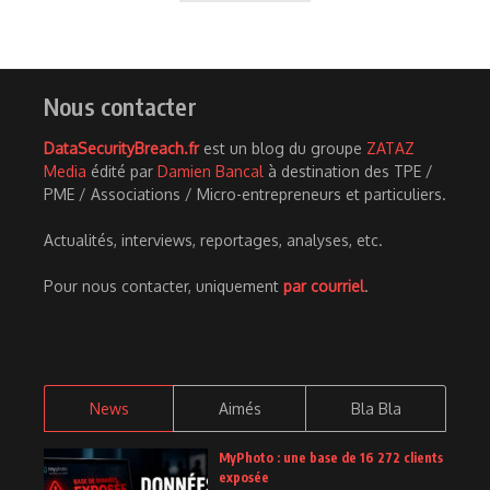
Nous contacter
DataSecurityBreach.fr
est un blog du groupe
ZATAZ
Media
édité par
Damien Bancal
à destination des TPE /
PME / Associations / Micro-entrepreneurs et particuliers.
Actualités, interviews, reportages, analyses, etc.
Pour nous contacter, uniquement
par courriel
.
News
Aimés
Bla Bla
MyPhoto : une base de 16 272 clients
exposée