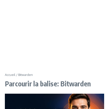
Accueil
/
Bitwarden
Parcourir la balise: Bitwarden