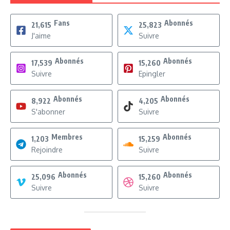
Fans
Abonnés
21,615
25,823
J'aime
Suivre
Abonnés
Abonnés
17,539
15,260
Suivre
Epingler
Abonnés
Abonnés
8,922
4,205
S'abonner
Suivre
Membres
Abonnés
1,203
15,259
Rejoindre
Suivre
Abonnés
Abonnés
25,096
15,260
Suivre
Suivre