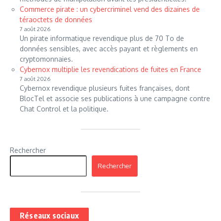
Commerce pirate : un cybercriminel vend des dizaines de
téraoctets de données
7 août 2026
Un pirate informatique revendique plus de 70 To de
données sensibles, avec accès payant et règlements en
cryptomonnaies.
Cybernox multiplie les revendications de fuites en France
7 août 2026
Cybernox revendique plusieurs fuites françaises, dont
BlocTel et associe ses publications à une campagne contre
Chat Control et la politique.
Rechercher
Rechercher
Réseaux sociaux