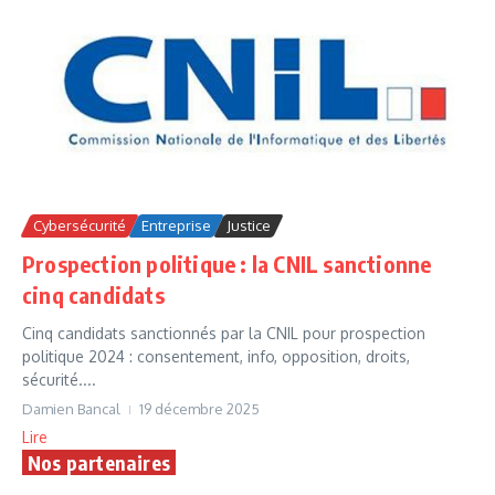
Cybersécurité
Entreprise
Justice
Prospection politique : la CNIL sanctionne
cinq candidats
Cinq candidats sanctionnés par la CNIL pour prospection
politique 2024 : consentement, info, opposition, droits,
sécurité....
Damien Bancal
19 décembre 2025
Lire
Nos partenaires