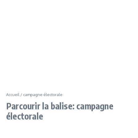
Accueil
/
campagne électorale
Parcourir la balise: campagne
électorale