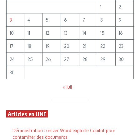
1
2
3
4
5
6
7
8
9
10
11
12
13
14
15
16
17
18
19
20
21
22
23
24
25
26
27
28
29
30
31
« Juil
Articles en UNE
Démonstration : un ver Word exploite Copilot pour
contaminer des documents