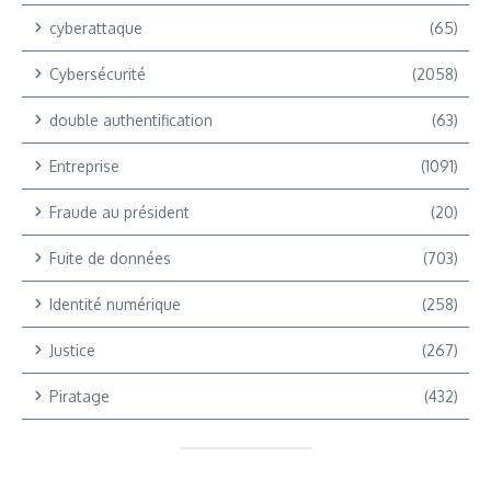
cyberattaque
(65)
Cybersécurité
(2058)
double authentification
(63)
Entreprise
(1091)
Fraude au président
(20)
Fuite de données
(703)
Identité numérique
(258)
Justice
(267)
Piratage
(432)