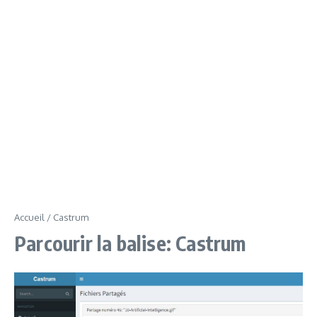
Accueil
/
Castrum
Parcourir la balise: Castrum