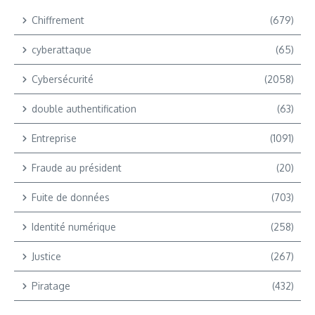
Chiffrement
(679)
cyberattaque
(65)
Cybersécurité
(2058)
double authentification
(63)
Entreprise
(1091)
Fraude au président
(20)
Fuite de données
(703)
Identité numérique
(258)
Justice
(267)
Piratage
(432)