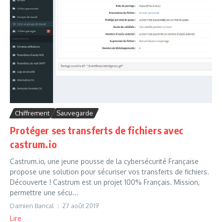
Chiffrement
Sauvegarde
Protéger ses transferts de fichiers avec
castrum.io
Castrum.io, une jeune pousse de la cybersécurité Française
propose une solution pour sécuriser vos transferts de fichiers.
Découverte ! Castrum est un projet 100% Français. Mission,
permettre une sécu...
Damien Bancal
27 août 2019
Lire