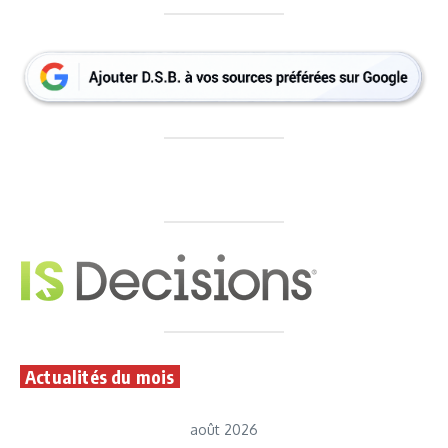
Actualités du mois
août 2026