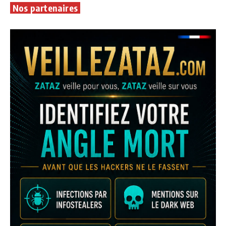
Nos partenaires