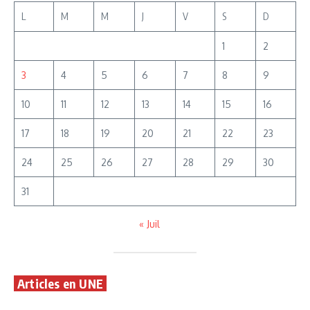
L
M
M
J
V
S
D
1
2
3
4
5
6
7
8
9
10
11
12
13
14
15
16
17
18
19
20
21
22
23
24
25
26
27
28
29
30
31
« Juil
Articles en UNE