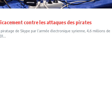
icacement contre les attaques des pirates
iratage de Skype par l’armée électronique syrienne, 4,6 millions de
1...