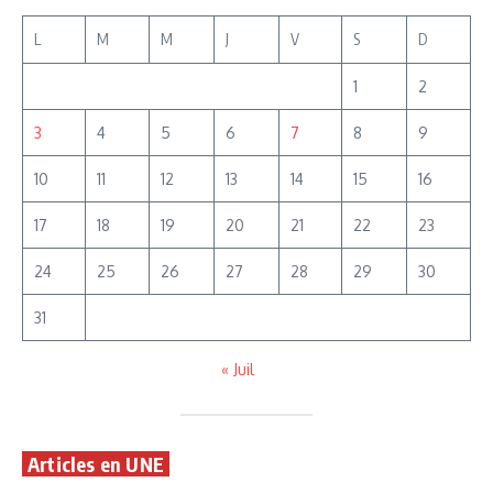
L
M
M
J
V
S
D
1
2
3
4
5
6
7
8
9
10
11
12
13
14
15
16
17
18
19
20
21
22
23
24
25
26
27
28
29
30
31
« Juil
Articles en UNE