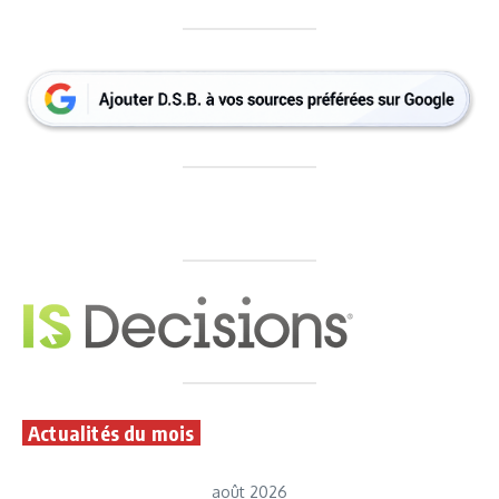
Actualités du mois
août 2026