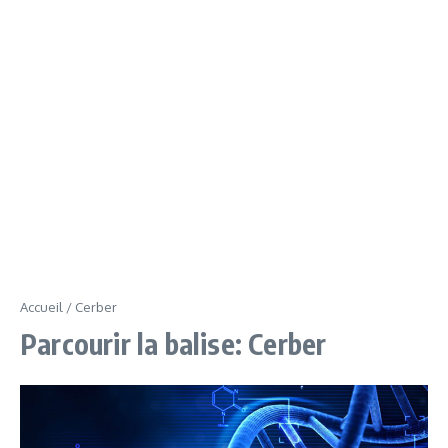
Accueil
/
Cerber
Parcourir la balise: Cerber