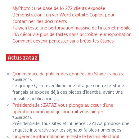
MyPhoto : une base de 16 272 clients exposée
Démonstration : un ver Word exploite Copilot pour
contaminer des documents
Taïwan teste une perturbation massive de l’internet mobile
L’IA découvre plus de failles sans accroître leur exploitation
Comment devenir pentester sans brûler les étapes
Actus zataz
Qilin menace de publier des données du Stade français
7 août 2026
Le groupe Qilin revendique une attaque contre le Stade
français et expose déjà des pièces d’identité, avant une
possible publication […]
Présidentielle : ZATAZ vous plonge au cœur d’une
opération numérique qui pourrait vous piéger
7 août 2026
Présidentielle, faux sites et influence : ZATAZ propose une
enquête interactive sur les signaux faibles numériques.
L’ingérence informationnelle teste le terrain électoral