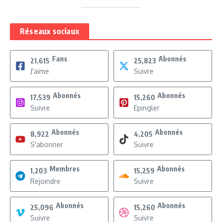
Réseaux sociaux
Fans
Abonnés
21,615
25,823
J'aime
Suivre
Abonnés
Abonnés
17,539
15,260
Suivre
Epingler
Abonnés
Abonnés
8,922
4,205
S'abonner
Suivre
Membres
Abonnés
1,203
15,259
Rejoindre
Suivre
Abonnés
Abonnés
25,096
15,260
Suivre
Suivre