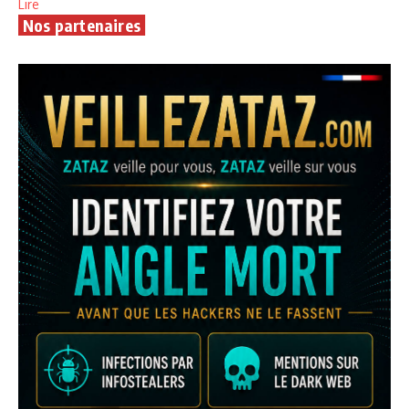
Lire
Nos partenaires