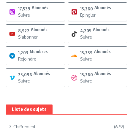
Abonnés
Abonnés
17,539
15,260
Suivre
Epingler
Abonnés
Abonnés
8,922
4,205
S'abonner
Suivre
Membres
Abonnés
1,203
15,259
Rejoindre
Suivre
Abonnés
Abonnés
25,096
15,260
Suivre
Suivre
Liste des sujets
Chiffrement
(679)