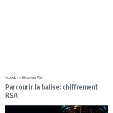
Accueil
/
chiffrement RSA
Parcourir la balise: chiffrement
RSA