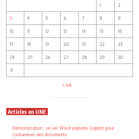
1
2
3
4
5
6
7
8
9
10
11
12
13
14
15
16
17
18
19
20
21
22
23
24
25
26
27
28
29
30
31
« Juil
Articles en UNE
Démonstration : un ver Word exploite Copilot pour
contaminer des documents