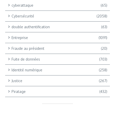
cyberattaque
(65)
Cybersécurité
(2058)
double authentification
(63)
Entreprise
(1091)
Fraude au président
(20)
Fuite de données
(703)
Identité numérique
(258)
Justice
(267)
Piratage
(432)