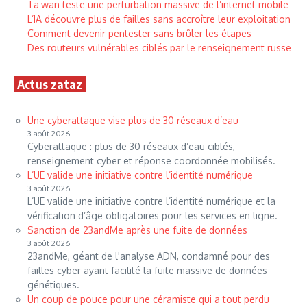
Taïwan teste une perturbation massive de l’internet mobile
L’IA découvre plus de failles sans accroître leur exploitation
Comment devenir pentester sans brûler les étapes
Des routeurs vulnérables ciblés par le renseignement russe
Actus zataz
Une cyberattaque vise plus de 30 réseaux d’eau
3 août 2026
Cyberattaque : plus de 30 réseaux d’eau ciblés,
renseignement cyber et réponse coordonnée mobilisés.
L’UE valide une initiative contre l’identité numérique
3 août 2026
L’UE valide une initiative contre l’identité numérique et la
vérification d’âge obligatoires pour les services en ligne.
Sanction de 23andMe après une fuite de données
3 août 2026
23andMe, géant de l'analyse ADN, condamné pour des
failles cyber ayant facilité la fuite massive de données
génétiques.
Un coup de pouce pour une céramiste qui a tout perdu