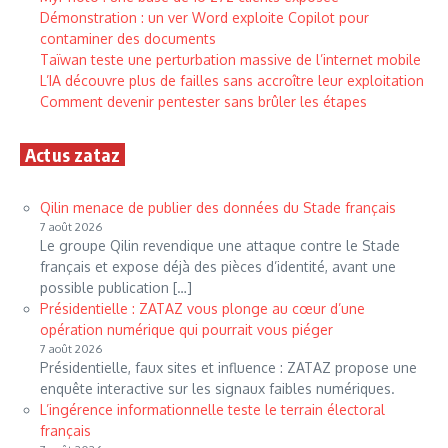
Démonstration : un ver Word exploite Copilot pour
contaminer des documents
Taïwan teste une perturbation massive de l’internet mobile
L’IA découvre plus de failles sans accroître leur exploitation
Comment devenir pentester sans brûler les étapes
Actus zataz
Qilin menace de publier des données du Stade français
7 août 2026
Le groupe Qilin revendique une attaque contre le Stade
français et expose déjà des pièces d’identité, avant une
possible publication […]
Présidentielle : ZATAZ vous plonge au cœur d’une
opération numérique qui pourrait vous piéger
7 août 2026
Présidentielle, faux sites et influence : ZATAZ propose une
enquête interactive sur les signaux faibles numériques.
L’ingérence informationnelle teste le terrain électoral
français