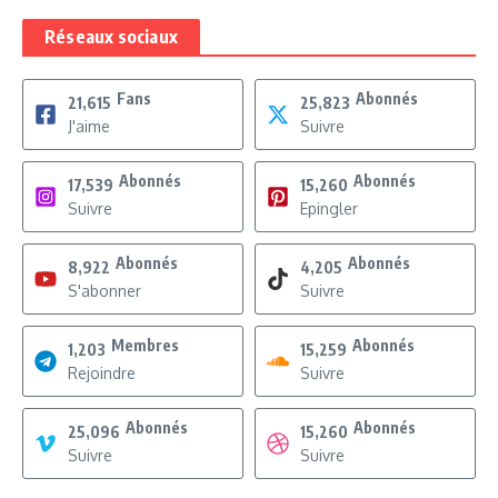
Réseaux sociaux
Fans
Abonnés
21,615
25,823
J'aime
Suivre
Abonnés
Abonnés
17,539
15,260
Suivre
Epingler
Abonnés
Abonnés
8,922
4,205
S'abonner
Suivre
Membres
Abonnés
1,203
15,259
Rejoindre
Suivre
Abonnés
Abonnés
25,096
15,260
Suivre
Suivre