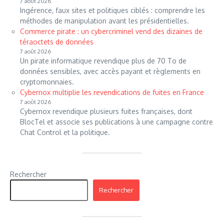
7 août 2026
Ingérence, faux sites et politiques ciblés : comprendre les
méthodes de manipulation avant les présidentielles.
Commerce pirate : un cybercriminel vend des dizaines de
téraoctets de données
7 août 2026
Un pirate informatique revendique plus de 70 To de
données sensibles, avec accès payant et règlements en
cryptomonnaies.
Cybernox multiplie les revendications de fuites en France
7 août 2026
Cybernox revendique plusieurs fuites françaises, dont
BlocTel et associe ses publications à une campagne contre
Chat Control et la politique.
Rechercher
Rechercher