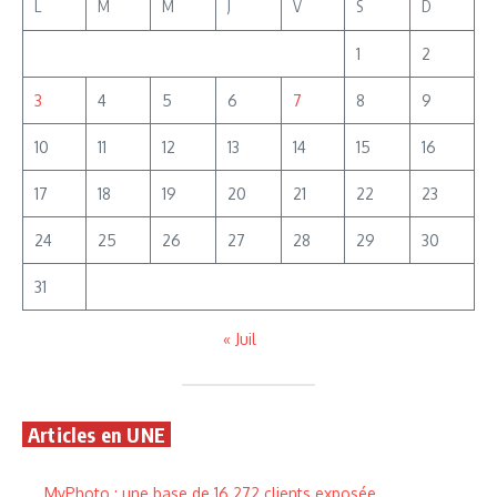
L
M
M
J
V
S
D
1
2
3
4
5
6
7
8
9
10
11
12
13
14
15
16
17
18
19
20
21
22
23
24
25
26
27
28
29
30
31
« Juil
Articles en UNE
MyPhoto : une base de 16 272 clients exposée