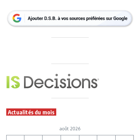
Actualités du mois
août 2026