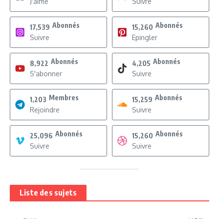
J'aime
Suivre
Abonnés
Abonnés
17,539
15,260
Suivre
Epingler
Abonnés
Abonnés
8,922
4,205
S'abonner
Suivre
Membres
Abonnés
1,203
15,259
Rejoindre
Suivre
Abonnés
Abonnés
25,096
15,260
Suivre
Suivre
Liste des sujets