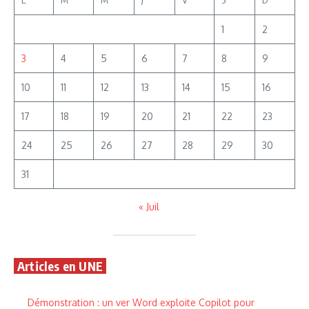
1
2
3
4
5
6
7
8
9
10
11
12
13
14
15
16
17
18
19
20
21
22
23
24
25
26
27
28
29
30
31
« Juil
Articles en UNE
Démonstration : un ver Word exploite Copilot pour