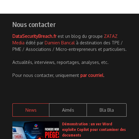
Nous contacter
DataSecurityBreach.fr
est un blog du groupe
ZATAZ
Media
édité par
Damien Bancal
à destination des TPE /
PME / Associations / Micro-entrepreneurs et particuliers.
Actualités, interviews, reportages, analyses, etc.
Pour nous contacter, uniquement
par courriel
.
News
Aimés
Bla Bla
Démonstration : un ver Word
exploite Copilot pour contaminer des
documents