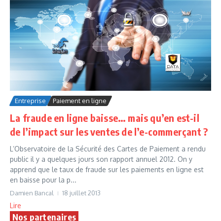
Entreprise
Paiement en ligne
La fraude en ligne baisse… mais qu’en est-il
de l’impact sur les ventes de l’e-commerçant ?
L’Observatoire de la Sécurité des Cartes de Paiement a rendu
public il y a quelques jours son rapport annuel 2012. On y
apprend que le taux de fraude sur les paiements en ligne est
en baisse pour la p...
Damien Bancal
18 juillet 2013
Lire
Nos partenaires