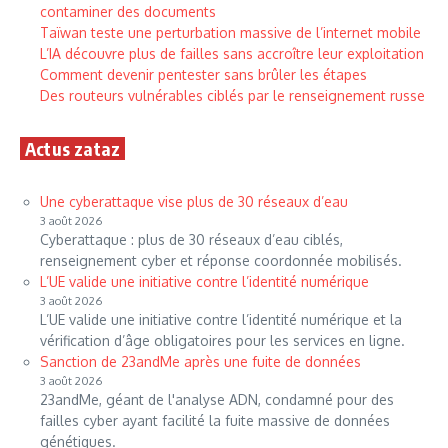
contaminer des documents
Taïwan teste une perturbation massive de l’internet mobile
L’IA découvre plus de failles sans accroître leur exploitation
Comment devenir pentester sans brûler les étapes
Des routeurs vulnérables ciblés par le renseignement russe
Actus zataz
Une cyberattaque vise plus de 30 réseaux d’eau
3 août 2026
Cyberattaque : plus de 30 réseaux d’eau ciblés,
renseignement cyber et réponse coordonnée mobilisés.
L’UE valide une initiative contre l’identité numérique
3 août 2026
L’UE valide une initiative contre l’identité numérique et la
vérification d’âge obligatoires pour les services en ligne.
Sanction de 23andMe après une fuite de données
3 août 2026
23andMe, géant de l'analyse ADN, condamné pour des
failles cyber ayant facilité la fuite massive de données
génétiques.