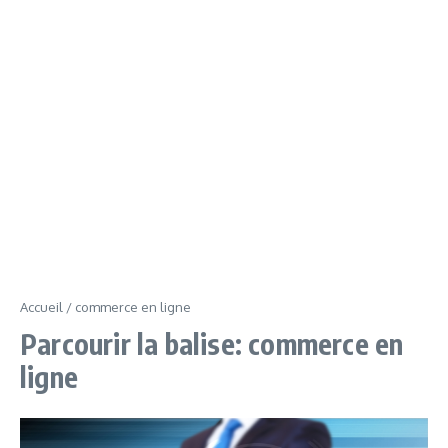
Accueil
/
commerce en ligne
Parcourir la balise: commerce en
ligne