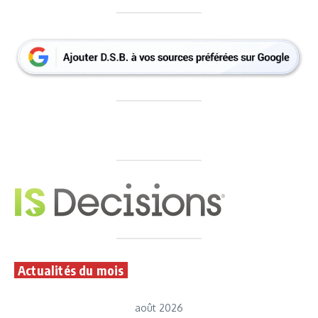
Actualités du mois
août 2026