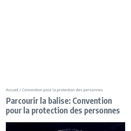
Accueil
/
Convention pour la protection des personnes
Parcourir la balise: Convention
pour la protection des personnes