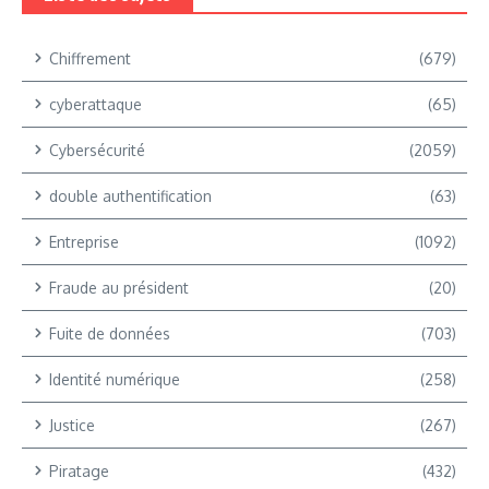
Chiffrement
(679)
cyberattaque
(65)
Cybersécurité
(2059)
double authentification
(63)
Entreprise
(1092)
Fraude au président
(20)
Fuite de données
(703)
Identité numérique
(258)
Justice
(267)
Piratage
(432)