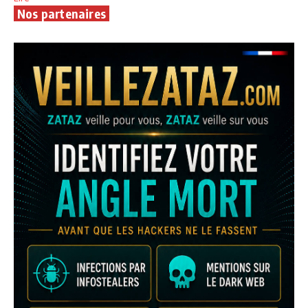
Nos partenaires