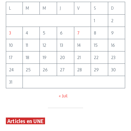
L
M
M
J
V
S
D
1
2
3
4
5
6
7
8
9
10
11
12
13
14
15
16
17
18
19
20
21
22
23
24
25
26
27
28
29
30
31
« Juil
Articles en UNE