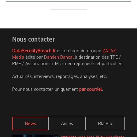
Nous contacter
DataSecurityBreach.fr
est un blog du groupe
ZATAZ
Media
édité par
Damien Bancal
à destination des TPE /
PME / Associations / Micro-entrepreneurs et particuliers.
Actualités, interviews, reportages, analyses, etc.
Pour nous contacter, uniquement
par courriel
.
News
Aimés
Bla Bla