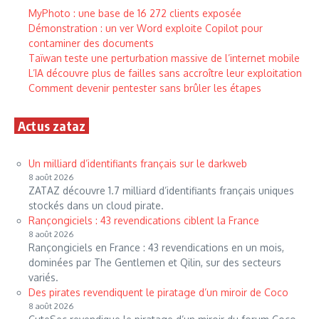
MyPhoto : une base de 16 272 clients exposée
Démonstration : un ver Word exploite Copilot pour
contaminer des documents
Taïwan teste une perturbation massive de l’internet mobile
L’IA découvre plus de failles sans accroître leur exploitation
Comment devenir pentester sans brûler les étapes
Actus zataz
Un milliard d’identifiants français sur le darkweb
8 août 2026
ZATAZ découvre 1.7 milliard d’identifiants français uniques
stockés dans un cloud pirate.
Rançongiciels : 43 revendications ciblent la France
8 août 2026
Rançongiciels en France : 43 revendications en un mois,
dominées par The Gentlemen et Qilin, sur des secteurs
variés.
Des pirates revendiquent le piratage d’un miroir de Coco
8 août 2026