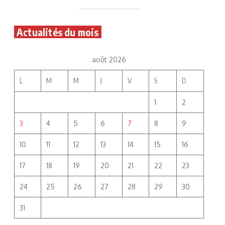
Actualités du mois
août 2026
L
M
M
J
V
S
D
1
2
3
4
5
6
7
8
9
10
11
12
13
14
15
16
17
18
19
20
21
22
23
24
25
26
27
28
29
30
31