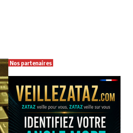
Nos partenaires