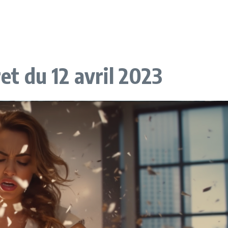
ret du 12 avril 2023