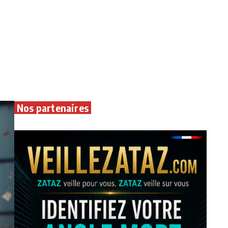
Nos partenaires