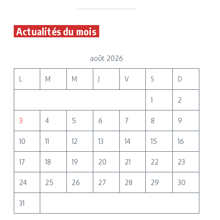
Actualités du mois
août 2026
L
M
M
J
V
S
D
1
2
3
4
5
6
7
8
9
10
11
12
13
14
15
16
17
18
19
20
21
22
23
24
25
26
27
28
29
30
31