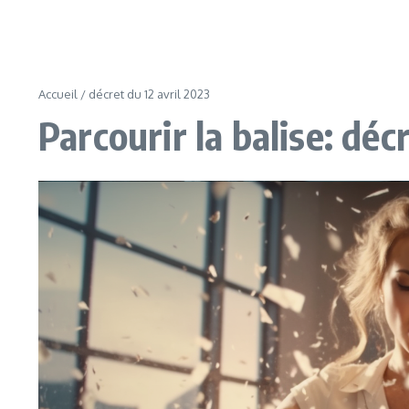
Accueil
/
décret du 12 avril 2023
Parcourir la balise: déc