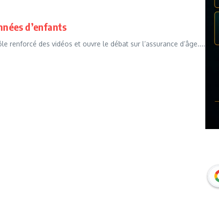
onnées d’enfants
e renforcé des vidéos et ouvre le débat sur l’assurance d’âge....