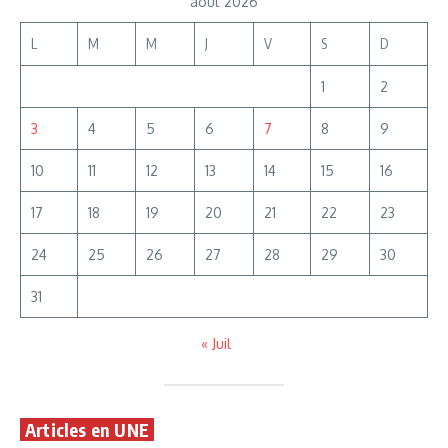
août 2026
L
M
M
J
V
S
D
1
2
3
4
5
6
7
8
9
10
11
12
13
14
15
16
17
18
19
20
21
22
23
24
25
26
27
28
29
30
31
« Juil
Articles en UNE