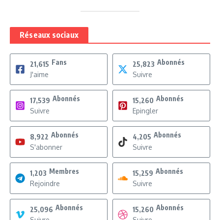
Réseaux sociaux
Fans
Abonnés
21,615
25,823
J'aime
Suivre
Abonnés
Abonnés
17,539
15,260
Suivre
Epingler
Abonnés
Abonnés
8,922
4,205
S'abonner
Suivre
Membres
Abonnés
1,203
15,259
Rejoindre
Suivre
Abonnés
Abonnés
25,096
15,260
Suivre
Suivre