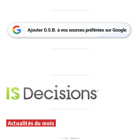
Actualités du mois