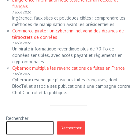
français
7 août 2026
Ingérence, faux sites et politiques ciblés : comprendre les
méthodes de manipulation avant les présidentielles.
Commerce pirate : un cybercriminel vend des dizaines de
téraoctets de données
7 août 2026
Un pirate informatique revendique plus de 70 To de
données sensibles, avec accès payant et règlements en
cryptomonnaies.
Cybernox multiplie les revendications de fuites en France
7 août 2026
Cybernox revendique plusieurs fuites françaises, dont
BlocTel et associe ses publications à une campagne contre
Chat Control et la politique.
Rechercher
Rechercher