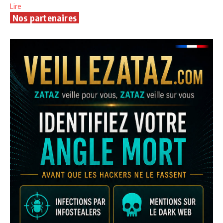
Lire
Nos partenaires