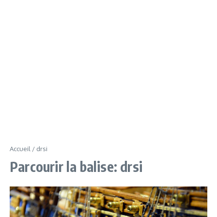
Accueil
/
drsi
Parcourir la balise: drsi