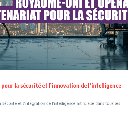
our la sécurité et l’innovation de l’intelligence
écurité et l’intégration de l’intelligence artificielle dans tous les