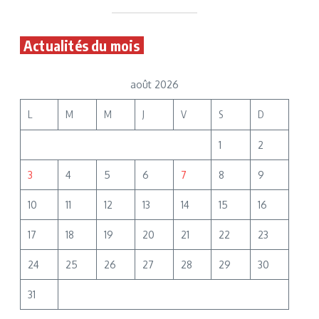
Actualités du mois
août 2026
L
M
M
J
V
S
D
1
2
3
4
5
6
7
8
9
10
11
12
13
14
15
16
17
18
19
20
21
22
23
24
25
26
27
28
29
30
31