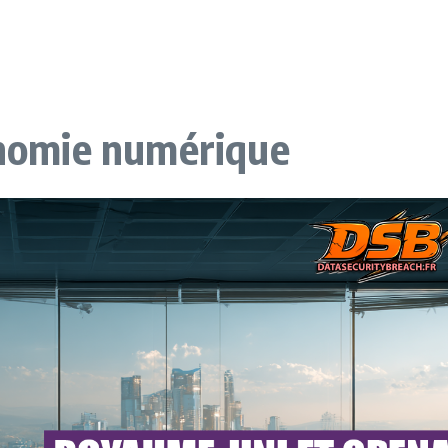
conomie numérique