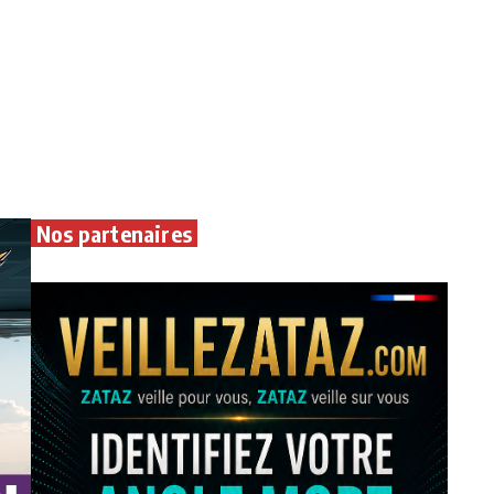
Nos partenaires