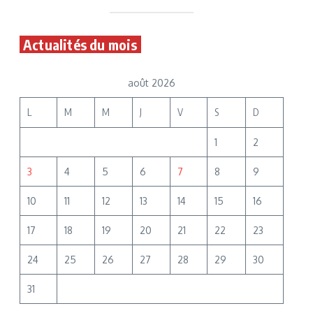
Actualités du mois
août 2026
L
M
M
J
V
S
D
1
2
3
4
5
6
7
8
9
10
11
12
13
14
15
16
17
18
19
20
21
22
23
24
25
26
27
28
29
30
31