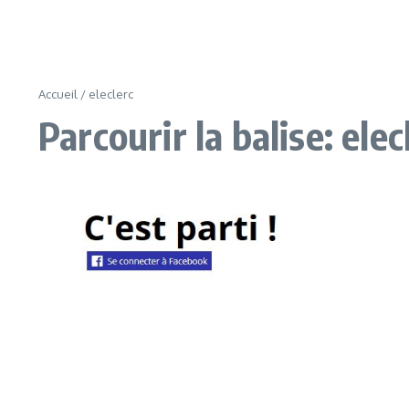
Accueil
/
eleclerc
Parcourir la balise: elec