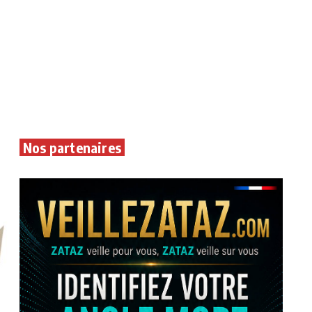
Nos partenaires