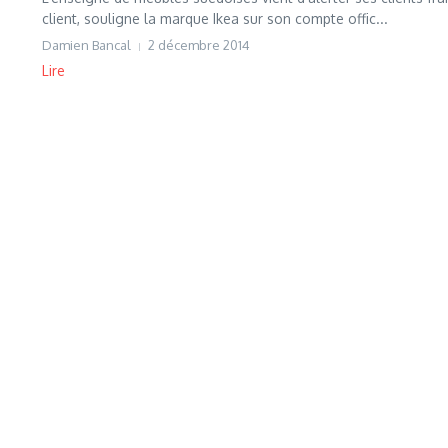
client, souligne la marque Ikea sur son compte offic...
Damien Bancal
2 décembre 2014
Lire