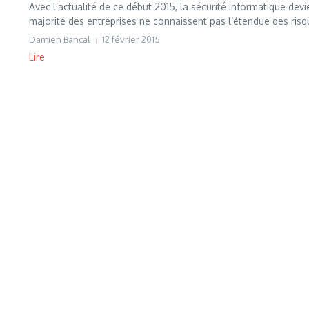
Avec l’actualité de ce début 2015, la sécurité informatique d
majorité des entreprises ne connaissent pas l’étendue des risqu
Damien Bancal
12 février 2015
Lire