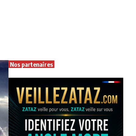
Nos partenaires