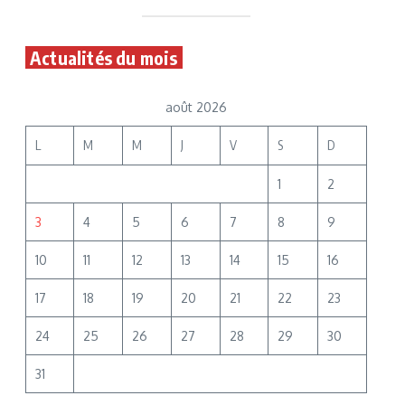
Actualités du mois
août 2026
L
M
M
J
V
S
D
1
2
3
4
5
6
7
8
9
10
11
12
13
14
15
16
17
18
19
20
21
22
23
24
25
26
27
28
29
30
31