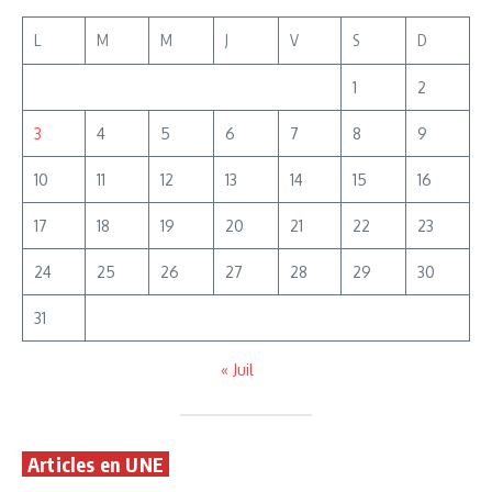
L
M
M
J
V
S
D
1
2
3
4
5
6
7
8
9
10
11
12
13
14
15
16
17
18
19
20
21
22
23
24
25
26
27
28
29
30
31
« Juil
Articles en UNE