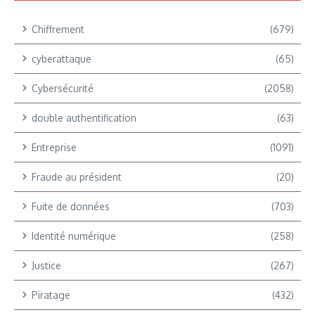
Chiffrement
(679)
cyberattaque
(65)
Cybersécurité
(2058)
double authentification
(63)
Entreprise
(1091)
Fraude au président
(20)
Fuite de données
(703)
Identité numérique
(258)
Justice
(267)
Piratage
(432)