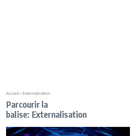
Accueil
/
Externalisation
Parcourir la
balise: Externalisation