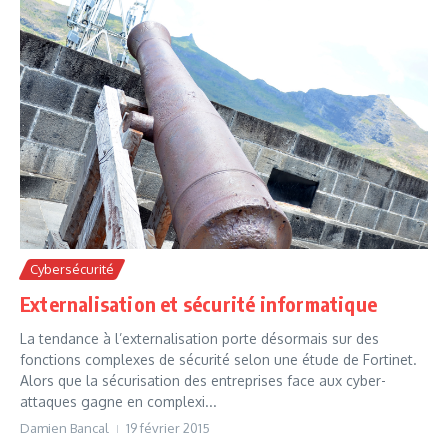
Cybersécurité
Externalisation et sécurité informatique
La tendance à l’externalisation porte désormais sur des
fonctions complexes de sécurité selon une étude de Fortinet.
Alors que la sécurisation des entreprises face aux cyber-
attaques gagne en complexi...
Damien Bancal
19 février 2015