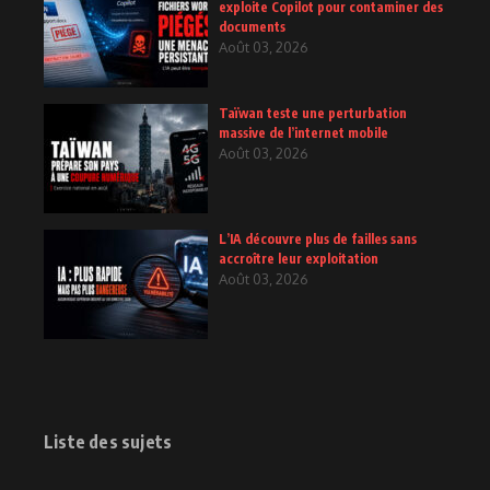
exploite Copilot pour contaminer des
documents
Août 03, 2026
Taïwan teste une perturbation
massive de l’internet mobile
Août 03, 2026
L’IA découvre plus de failles sans
accroître leur exploitation
Août 03, 2026
Liste des sujets