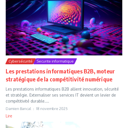
Cybersécurité
Securite informatique
Les prestations informatiques B2B, moteur
stratégique de la compétitivité numérique
Les prestations informatiques B2B allient innovation, sécurité
et stratégie. Externaliser ses services IT devient un levier de
compétitivité durable....
Damien Bancal
18 novembre 2025
Lire