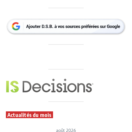
Actualités du mois
août 2026