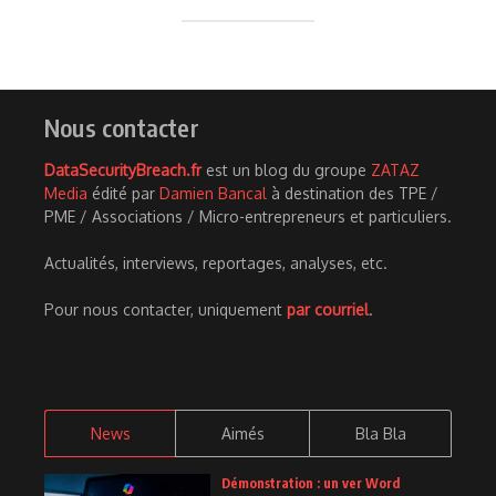
Nous contacter
DataSecurityBreach.fr
est un blog du groupe
ZATAZ
Media
édité par
Damien Bancal
à destination des TPE /
PME / Associations / Micro-entrepreneurs et particuliers.
Actualités, interviews, reportages, analyses, etc.
Pour nous contacter, uniquement
par courriel
.
News
Aimés
Bla Bla
Démonstration : un ver Word