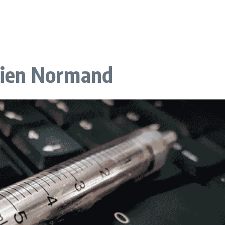
avien Normand