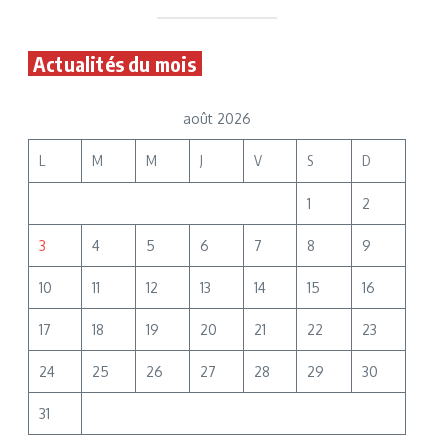
Actualités du mois
août 2026
L
M
M
J
V
S
D
1
2
3
4
5
6
7
8
9
10
11
12
13
14
15
16
17
18
19
20
21
22
23
24
25
26
27
28
29
30
31