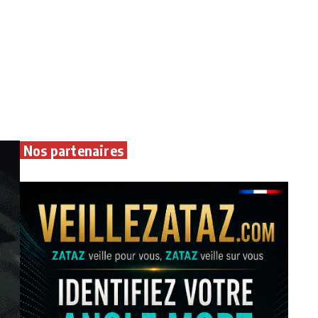
Nos partenaires