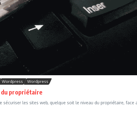
Wordpress
Wordpress
u du propriétaire
 sécuriser les sites web, quelque soit le niveau du propriétaire, face 