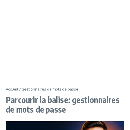
Accueil
/
gestionnaires de mots de passe
Parcourir la balise: gestionnaires
de mots de passe