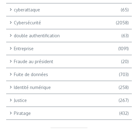
cyberattaque
(65)
Cybersécurité
(2058)
double authentification
(63)
Entreprise
(1091)
Fraude au président
(20)
Fuite de données
(703)
Identité numérique
(258)
Justice
(267)
Piratage
(432)