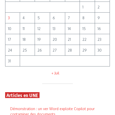
1
2
3
4
5
6
7
8
9
10
11
12
13
14
15
16
17
18
19
20
21
22
23
24
25
26
27
28
29
30
31
« Juil
Articles en UNE
Démonstration : un ver Word exploite Copilot pour
contaminer des documents