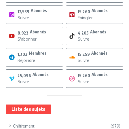
Abonnés
Abonnés
17,539
15,260
Suivre
Epingler
Abonnés
Abonnés
8,922
4,205
S'abonner
Suivre
Membres
Abonnés
1,203
15,259
Rejoindre
Suivre
Abonnés
Abonnés
25,096
15,260
Suivre
Suivre
Liste des sujets
Chiffrement
(679)