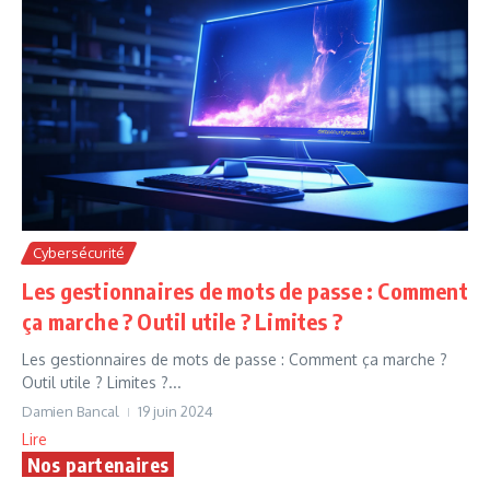
Cybersécurité
Les gestionnaires de mots de passe : Comment
ça marche ? Outil utile ? Limites ?
Les gestionnaires de mots de passe : Comment ça marche ?
Outil utile ? Limites ?...
Damien Bancal
19 juin 2024
Lire
Nos partenaires