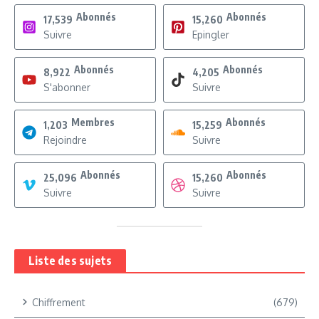
Abonnés
Abonnés
17,539
15,260
Suivre
Epingler
Abonnés
Abonnés
8,922
4,205
S'abonner
Suivre
Membres
Abonnés
1,203
15,259
Rejoindre
Suivre
Abonnés
Abonnés
25,096
15,260
Suivre
Suivre
Liste des sujets
Chiffrement
(679)