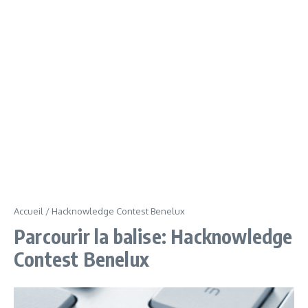
Accueil
/
Hacknowledge Contest Benelux
Parcourir la balise: Hacknowledge
Contest Benelux