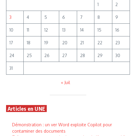
1
2
3
4
5
6
7
8
9
10
11
12
13
14
15
16
17
18
19
20
21
22
23
24
25
26
27
28
29
30
31
« Juil
Articles en UNE
Démonstration : un ver Word exploite Copilot pour
contaminer des documents