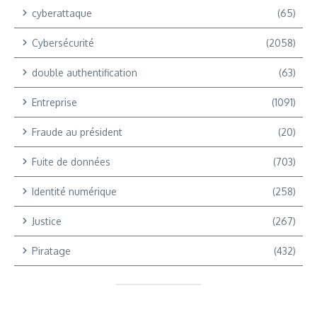
cyberattaque
(65)
Cybersécurité
(2058)
double authentification
(63)
Entreprise
(1091)
Fraude au président
(20)
Fuite de données
(703)
Identité numérique
(258)
Justice
(267)
Piratage
(432)