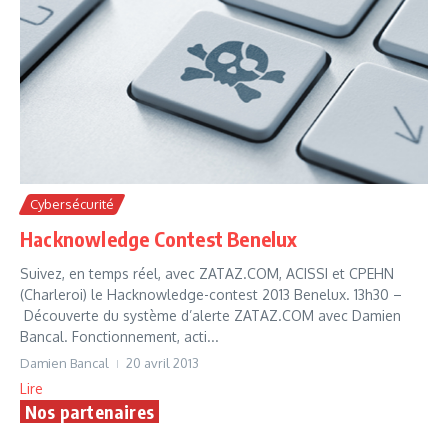
Cybersécurité
Hacknowledge Contest Benelux
Suivez, en temps réel, avec ZATAZ.COM, ACISSI et CPEHN
(Charleroi) le Hacknowledge-contest 2013 Benelux. 13h30 –
Découverte du système d’alerte ZATAZ.COM avec Damien
Bancal. Fonctionnement, acti...
Damien Bancal
20 avril 2013
Lire
Nos partenaires