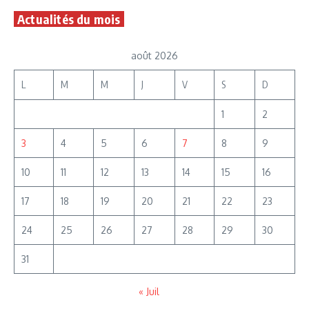
Actualités du mois
août 2026
L
M
M
J
V
S
D
1
2
3
4
5
6
7
8
9
10
11
12
13
14
15
16
17
18
19
20
21
22
23
24
25
26
27
28
29
30
31
« Juil