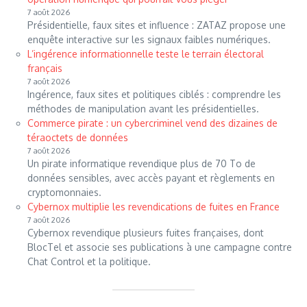
7 août 2026
Présidentielle, faux sites et influence : ZATAZ propose une
enquête interactive sur les signaux faibles numériques.
L’ingérence informationnelle teste le terrain électoral
français
7 août 2026
Ingérence, faux sites et politiques ciblés : comprendre les
méthodes de manipulation avant les présidentielles.
Commerce pirate : un cybercriminel vend des dizaines de
téraoctets de données
7 août 2026
Un pirate informatique revendique plus de 70 To de
données sensibles, avec accès payant et règlements en
cryptomonnaies.
Cybernox multiplie les revendications de fuites en France
7 août 2026
Cybernox revendique plusieurs fuites françaises, dont
BlocTel et associe ses publications à une campagne contre
Chat Control et la politique.