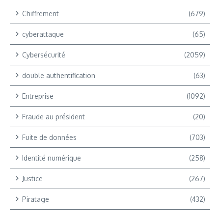
Chiffrement
(679)
cyberattaque
(65)
Cybersécurité
(2059)
double authentification
(63)
Entreprise
(1092)
Fraude au président
(20)
Fuite de données
(703)
Identité numérique
(258)
Justice
(267)
Piratage
(432)