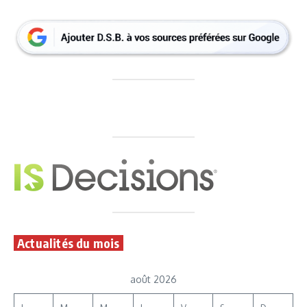
Actualités du mois
août 2026