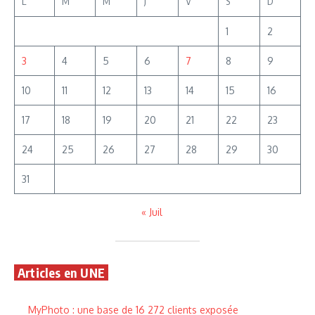
L
M
M
J
V
S
D
1
2
3
4
5
6
7
8
9
10
11
12
13
14
15
16
17
18
19
20
21
22
23
24
25
26
27
28
29
30
31
« Juil
Articles en UNE
MyPhoto : une base de 16 272 clients exposée