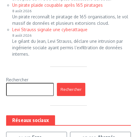
Un pirate plaide coupable après 165 piratages
8 août 2026
Un pirate reconnaît le piratage de 165 organisations, le vol
massif de données et plusieurs extorsions cloud.
Levi Strauss signale une cyberattaque
8 août 2026
Le géant du Jean, Levi Strauss, déclare une intrusion par
ingénierie sociale ayant permis l’exfiltration de données
internes.
Rechercher
Rechercher
Réseaux sociaux