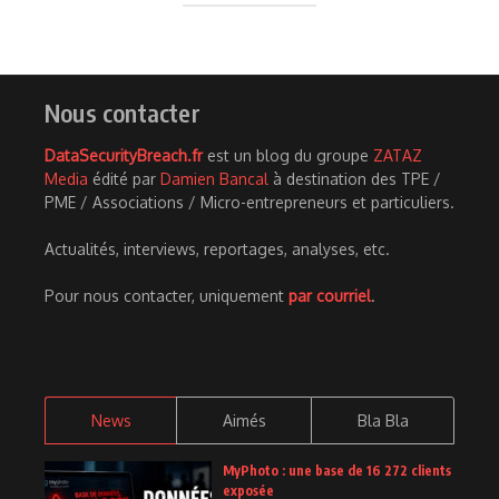
Nous contacter
DataSecurityBreach.fr
est un blog du groupe
ZATAZ
Media
édité par
Damien Bancal
à destination des TPE /
PME / Associations / Micro-entrepreneurs et particuliers.
Actualités, interviews, reportages, analyses, etc.
Pour nous contacter, uniquement
par courriel
.
News
Aimés
Bla Bla
MyPhoto : une base de 16 272 clients
exposée