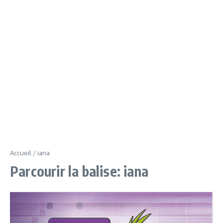
Accueil
/
iana
Parcourir la balise: iana