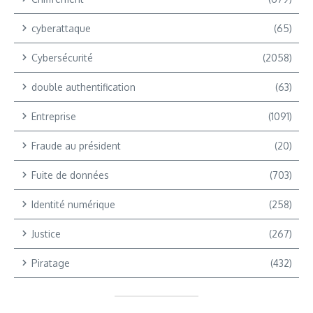
cyberattaque
(65)
Cybersécurité
(2058)
double authentification
(63)
Entreprise
(1091)
Fraude au président
(20)
Fuite de données
(703)
Identité numérique
(258)
Justice
(267)
Piratage
(432)