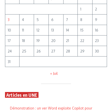
1
2
3
4
5
6
7
8
9
10
11
12
13
14
15
16
17
18
19
20
21
22
23
24
25
26
27
28
29
30
31
« Juil
Articles en UNE
Démonstration : un ver Word exploite Copilot pour