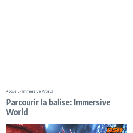
Accueil
/
Immersive World
Parcourir la balise: Immersive
World