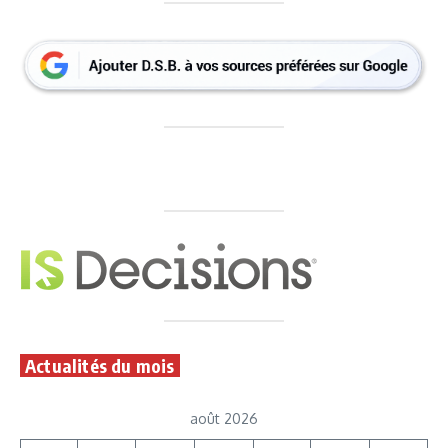
Actualités du mois
août 2026