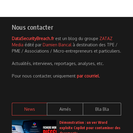
Nous contacter
DataSecurityBreach.fr
est un blog du groupe
ZATAZ
Media
édité par
Damien Bancal
à destination des TPE /
PME / Associations / Micro-entrepreneurs et particuliers.
Actualités, interviews, reportages, analyses, etc.
Pour nous contacter, uniquement
par courriel
.
News
Aimés
Bla Bla
Démonstration : un ver Word
exploite Copilot pour contaminer des