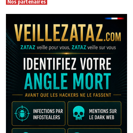
Nos partenaires