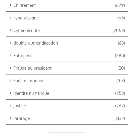
Chiffrement
(679)
cyberattaque
(65)
Cybersécurité
(2058)
double authentification
(63)
Entreprise
(1091)
Fraude au président
(20)
Fuite de données
(703)
Identité numérique
(258)
Justice
(267)
Piratage
(432)