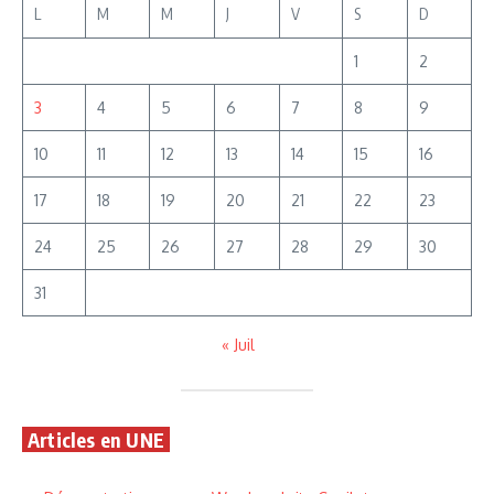
L
M
M
J
V
S
D
1
2
3
4
5
6
7
8
9
10
11
12
13
14
15
16
17
18
19
20
21
22
23
24
25
26
27
28
29
30
31
« Juil
Articles en UNE