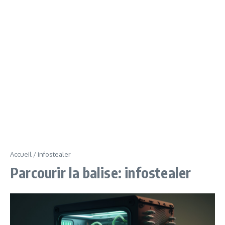
Accueil
/
infostealer
Parcourir la balise: infostealer