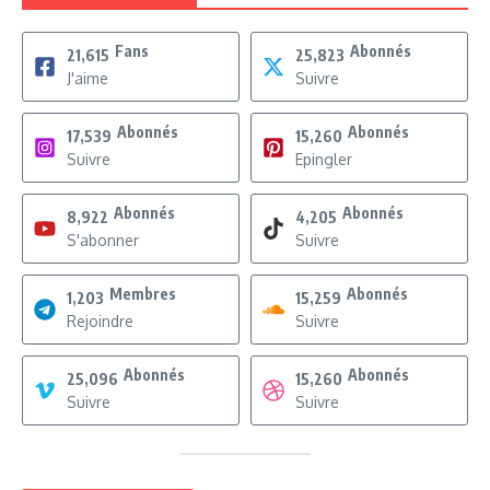
Fans
Abonnés
21,615
25,823
J'aime
Suivre
Abonnés
Abonnés
17,539
15,260
Suivre
Epingler
Abonnés
Abonnés
8,922
4,205
S'abonner
Suivre
Membres
Abonnés
1,203
15,259
Rejoindre
Suivre
Abonnés
Abonnés
25,096
15,260
Suivre
Suivre