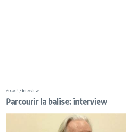
Accueil
/
interview
Parcourir la balise: interview