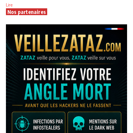
Lire
Nos partenaires