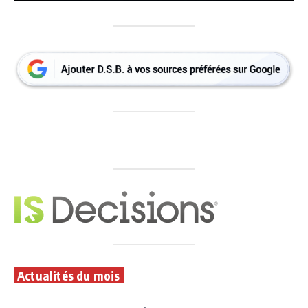
Actualités du mois