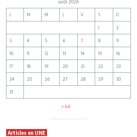
août 2026
L
M
M
J
V
S
D
1
2
3
4
5
6
7
8
9
10
11
12
13
14
15
16
17
18
19
20
21
22
23
24
25
26
27
28
29
30
31
« Juil
Articles en UNE