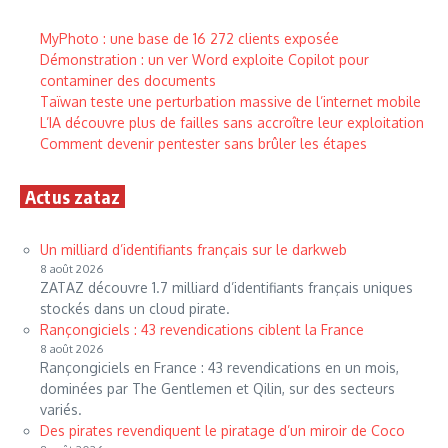
MyPhoto : une base de 16 272 clients exposée
Démonstration : un ver Word exploite Copilot pour
contaminer des documents
Taïwan teste une perturbation massive de l’internet mobile
L’IA découvre plus de failles sans accroître leur exploitation
Comment devenir pentester sans brûler les étapes
Actus zataz
Un milliard d’identifiants français sur le darkweb
8 août 2026
ZATAZ découvre 1.7 milliard d’identifiants français uniques
stockés dans un cloud pirate.
Rançongiciels : 43 revendications ciblent la France
8 août 2026
Rançongiciels en France : 43 revendications en un mois,
dominées par The Gentlemen et Qilin, sur des secteurs
variés.
Des pirates revendiquent le piratage d’un miroir de Coco