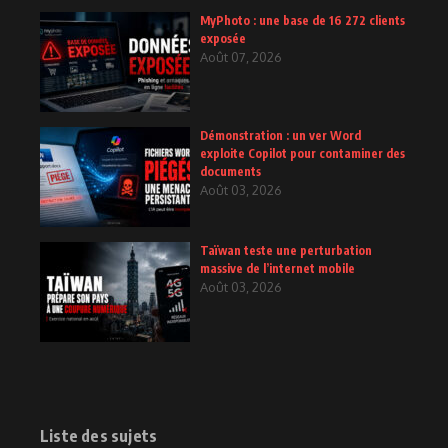
MyPhoto : une base de 16 272 clients
exposée
Août 07, 2026
Démonstration : un ver Word
exploite Copilot pour contaminer des
documents
Août 03, 2026
Taïwan teste une perturbation
massive de l’internet mobile
Août 03, 2026
Liste des sujets