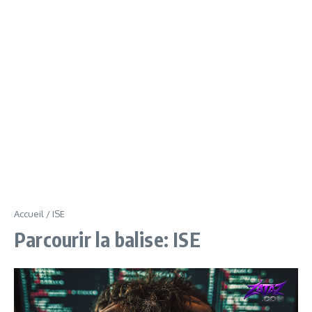
Accueil
/
ISE
Parcourir la balise: ISE