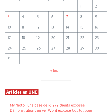
1
2
3
4
5
6
7
8
9
10
11
12
13
14
15
16
17
18
19
20
21
22
23
24
25
26
27
28
29
30
31
« Juil
Articles en UNE
MyPhoto : une base de 16 272 clients exposée
Démonstration : un ver Word exploite Copilot pour