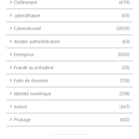
Chiffrement
(679)
cyberattaque
(65)
Cybersécurité
(2059)
double authentification
(63)
Entreprise
(1092)
Fraude au président
(20)
Fuite de données
(703)
Identité numérique
(258)
Justice
(267)
Piratage
(432)