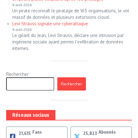
8 août 2026
Un pirate reconnaît le piratage de 165 organisations, le vol
massif de données et plusieurs extorsions cloud.
Levi Strauss signale une cyberattaque
8 août 2026
Le géant du Jean, Levi Strauss, déclare une intrusion par
ingénierie sociale ayant permis l’exfiltration de données
internes.
Rechercher
Rechercher
Réseaux sociaux
Fans
Abonnés
21,615
25,823