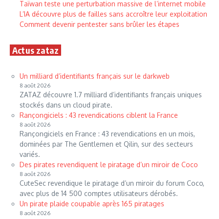
Taïwan teste une perturbation massive de l’internet mobile
L’IA découvre plus de failles sans accroître leur exploitation
Comment devenir pentester sans brûler les étapes
Actus zataz
Un milliard d’identifiants français sur le darkweb
8 août 2026
ZATAZ découvre 1.7 milliard d’identifiants français uniques
stockés dans un cloud pirate.
Rançongiciels : 43 revendications ciblent la France
8 août 2026
Rançongiciels en France : 43 revendications en un mois,
dominées par The Gentlemen et Qilin, sur des secteurs
variés.
Des pirates revendiquent le piratage d’un miroir de Coco
8 août 2026
CuteSec revendique le piratage d’un miroir du forum Coco,
avec plus de 14 500 comptes utilisateurs dérobés.
Un pirate plaide coupable après 165 piratages
8 août 2026