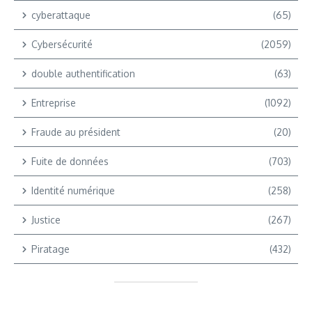
cyberattaque
(65)
Cybersécurité
(2059)
double authentification
(63)
Entreprise
(1092)
Fraude au président
(20)
Fuite de données
(703)
Identité numérique
(258)
Justice
(267)
Piratage
(432)