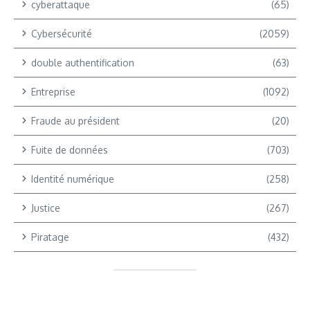
cyberattaque
(65)
Cybersécurité
(2059)
double authentification
(63)
Entreprise
(1092)
Fraude au président
(20)
Fuite de données
(703)
Identité numérique
(258)
Justice
(267)
Piratage
(432)