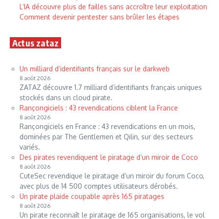
L’IA découvre plus de failles sans accroître leur exploitation
Comment devenir pentester sans brûler les étapes
Actus zataz
Un milliard d’identifiants français sur le darkweb
8 août 2026
ZATAZ découvre 1.7 milliard d’identifiants français uniques
stockés dans un cloud pirate.
Rançongiciels : 43 revendications ciblent la France
8 août 2026
Rançongiciels en France : 43 revendications en un mois,
dominées par The Gentlemen et Qilin, sur des secteurs
variés.
Des pirates revendiquent le piratage d’un miroir de Coco
8 août 2026
CuteSec revendique le piratage d’un miroir du forum Coco,
avec plus de 14 500 comptes utilisateurs dérobés.
Un pirate plaide coupable après 165 piratages
8 août 2026
Un pirate reconnaît le piratage de 165 organisations, le vol