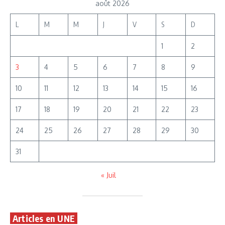
août 2026
L
M
M
J
V
S
D
1
2
3
4
5
6
7
8
9
10
11
12
13
14
15
16
17
18
19
20
21
22
23
24
25
26
27
28
29
30
31
« Juil
Articles en UNE