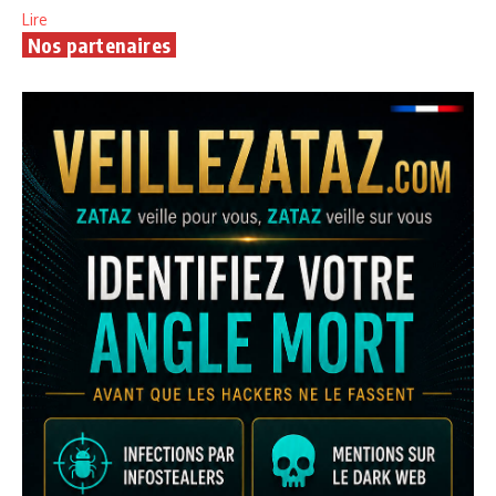
Lire
Nos partenaires