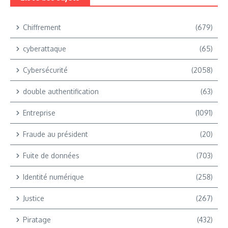
Chiffrement
(679)
cyberattaque
(65)
Cybersécurité
(2058)
double authentification
(63)
Entreprise
(1091)
Fraude au président
(20)
Fuite de données
(703)
Identité numérique
(258)
Justice
(267)
Piratage
(432)