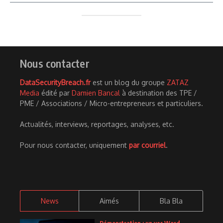
Nous contacter
DataSecurityBreach.fr
est un blog du groupe
ZATAZ
Media
édité par
Damien Bancal
à destination des TPE /
PME / Associations / Micro-entrepreneurs et particuliers.
Actualités, interviews, reportages, analyses, etc.
Pour nous contacter, uniquement
par courriel
.
News
Aimés
Bla Bla