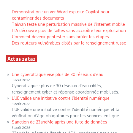
Démonstration : un ver Word exploite Copilot pour
contaminer des documents
Taïwan teste une perturbation massive de l’internet mobile
L’IA découvre plus de failles sans accroître leur exploitation
Comment devenir pentester sans brûler les étapes
Des routeurs vulnérables ciblés par le renseignement russe
Actus zataz
Une cyberattaque vise plus de 30 réseaux d’eau
3 août 2026
Cyberattaque : plus de 30 réseaux d’eau ciblés,
renseignement cyber et réponse coordonnée mobilisés.
L’UE valide une initiative contre l’identité numérique
3 août 2026
L’UE valide une initiative contre l’identité numérique et la
vérification d’âge obligatoires pour les services en ligne.
Sanction de 23andMe après une fuite de données
3 août 2026