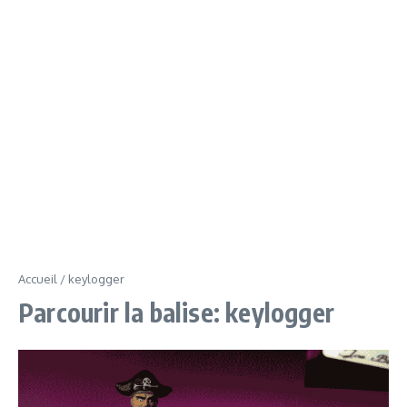
Accueil
/
keylogger
Parcourir la balise: keylogger