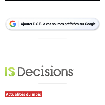
Actualités du mois