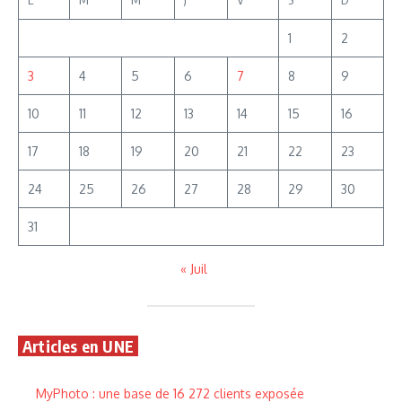
1
2
3
4
5
6
7
8
9
10
11
12
13
14
15
16
17
18
19
20
21
22
23
24
25
26
27
28
29
30
31
« Juil
Articles en UNE
MyPhoto : une base de 16 272 clients exposée