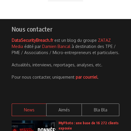
Nous contacter
DataSecurityBreach.fr
est un blog du groupe
ZATAZ
Media
édité par
Damien Bancal
à destination des TPE /
PME / Associations / Micro-entrepreneurs et particuliers.
Actualités, interviews, reportages, analyses, etc.
Pour nous contacter, uniquement
par courriel
.
News
Aimés
Bla Bla
MyPhoto : une base de 16 272 clients
exposée