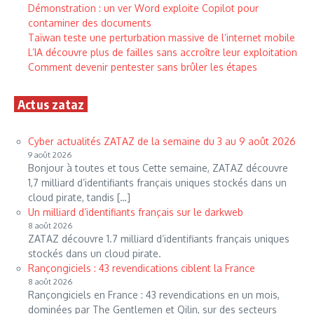
Démonstration : un ver Word exploite Copilot pour
contaminer des documents
Taïwan teste une perturbation massive de l’internet mobile
L’IA découvre plus de failles sans accroître leur exploitation
Comment devenir pentester sans brûler les étapes
Actus zataz
Cyber actualités ZATAZ de la semaine du 3 au 9 août 2026
9 août 2026
Bonjour à toutes et tous Cette semaine, ZATAZ découvre
1,7 milliard d’identifiants français uniques stockés dans un
cloud pirate, tandis […]
Un milliard d’identifiants français sur le darkweb
8 août 2026
ZATAZ découvre 1.7 milliard d’identifiants français uniques
stockés dans un cloud pirate.
Rançongiciels : 43 revendications ciblent la France
8 août 2026
Rançongiciels en France : 43 revendications en un mois,
dominées par The Gentlemen et Qilin, sur des secteurs