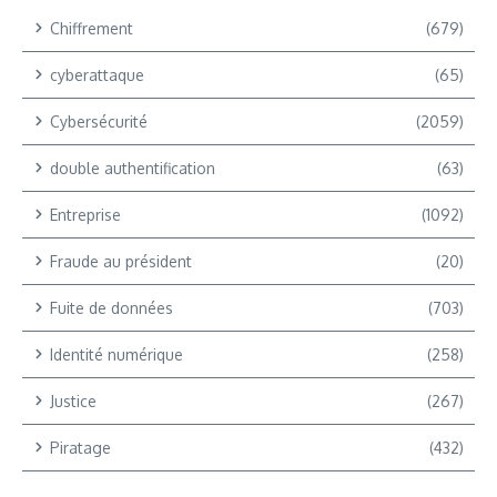
Chiffrement
(679)
cyberattaque
(65)
Cybersécurité
(2059)
double authentification
(63)
Entreprise
(1092)
Fraude au président
(20)
Fuite de données
(703)
Identité numérique
(258)
Justice
(267)
Piratage
(432)