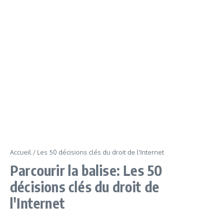
Accueil
/
Les 50 décisions clés du droit de l'Internet
Parcourir la balise: Les 50
décisions clés du droit de
l'Internet