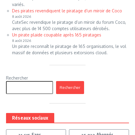
variés.
Des pirates revendiquent le piratage d’un miroir de Coco
8 août 2026
CuteSec revendique le piratage d’un miroir du forum Coco,
avec plus de 14 500 comptes utilisateurs dérobés.
Un pirate plaide coupable après 165 piratages
8 août 2026
Un pirate reconnaît le piratage de 165 organisations, le vol
massif de données et plusieurs extorsions cloud.
Rechercher
Rechercher
Réseaux sociaux
Fans
Abonnés